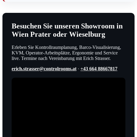
Besuchen Sie unseren Showroom in
Wien Prater oder Wieselburg
Erleben Sie Kontrollraumplanung, Barco-Visualisierung,
KVM, Operator-Arbeitsplätze, Ergonomie und Service
live. Termine nach Vereinbarung mit Erich Strasser.
erich.strasser@controlrooms.at
·
+43 664 88667817