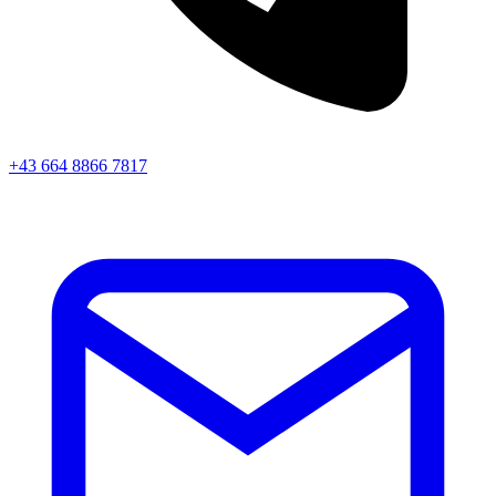
+43 664 8866 7817