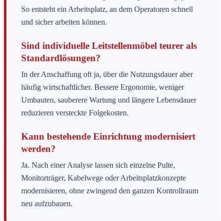
So entsteht ein Arbeitsplatz, an dem Operatoren schnell
und sicher arbeiten können.
Sind individuelle Leitstellenmöbel teurer als
Standardlösungen?
In der Anschaffung oft ja, über die Nutzungsdauer aber
häufig wirtschaftlicher. Bessere Ergonomie, weniger
Umbauten, sauberere Wartung und längere Lebensdauer
reduzieren versteckte Folgekosten.
Kann bestehende Einrichtung modernisiert
werden?
Ja. Nach einer Analyse lassen sich einzelne Pulte,
Monitorträger, Kabelwege oder Arbeitsplatzkonzepte
modernisieren, ohne zwingend den ganzen Kontrollraum
neu aufzubauen.