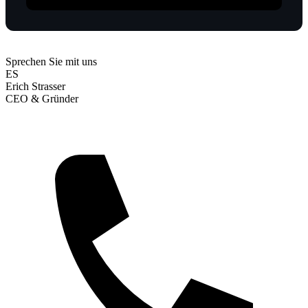
Sprechen Sie mit uns
ES
Erich Strasser
CEO & Gründer