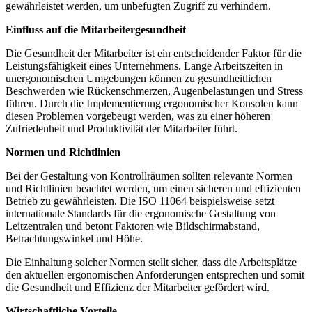
gewährleistet werden, um unbefugten Zugriff zu verhindern.
Einfluss auf die Mitarbeitergesundheit
Die Gesundheit der Mitarbeiter ist ein entscheidender Faktor für die
Leistungsfähigkeit eines Unternehmens. Lange Arbeitszeiten in
unergonomischen Umgebungen können zu gesundheitlichen
Beschwerden wie Rückenschmerzen, Augenbelastungen und Stress
führen. Durch die Implementierung ergonomischer Konsolen kann
diesen Problemen vorgebeugt werden, was zu einer höheren
Zufriedenheit und Produktivität der Mitarbeiter führt.
Normen und Richtlinien
Bei der Gestaltung von Kontrollräumen sollten relevante Normen
und Richtlinien beachtet werden, um einen sicheren und effizienten
Betrieb zu gewährleisten. Die ISO 11064 beispielsweise setzt
internationale Standards für die ergonomische Gestaltung von
Leitzentralen und betont Faktoren wie Bildschirmabstand,
Betrachtungswinkel und Höhe.
Die Einhaltung solcher Normen stellt sicher, dass die Arbeitsplätze
den aktuellen ergonomischen Anforderungen entsprechen und somit
die Gesundheit und Effizienz der Mitarbeiter gefördert wird.
Wirtschaftliche Vorteile