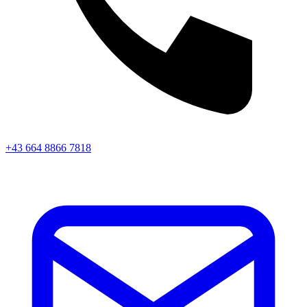
+43 664 8866 7818