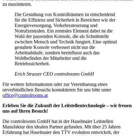
zu maximieren.
Die Gestaltung von Kontrollräumen ist entscheidend
für die Effizienz und Sicherheit in Bereichen wie der
Energieversorgung, Verkehrssteuerung und
Notrufzentralen. Ein zentrales Element dabei ist die
Wahl der passenden Konsole, die als Schnittstelle
zwischen Mensch und Technik fungiert. Eine optimal
gestaltete Konsole verbessert nicht nur die
Arbeitsabläufe, sondern beeinflusst auch das
Wohlbefinden der Mitarbeiter und die
Betriebssicherheit.
Erich Strasser CEO controlrooms GmbH
Für weitere Informationen oder zur Vereinbarung eines
unverbindlichen Besuchs kontaktieren Sie uns bitte unter
office@controlrooms.at
Erleben Sie die Zukunft der Leitstellentechnologie – wir freuen
uns auf Ihren Besuch!
Die controlrooms GmbH hat in der Haselmaier Leitstellen
Manufaktur den idealen Partner gefunden. Mit über 25 Jahren
Erfahrung hat Haselmaier den TTV evolution entwickelt, der