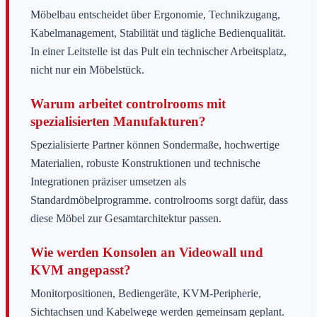
Möbelbau entscheidet über Ergonomie, Technikzugang,
Kabelmanagement, Stabilität und tägliche Bedienqualität.
In einer Leitstelle ist das Pult ein technischer Arbeitsplatz,
nicht nur ein Möbelstück.
Warum arbeitet controlrooms mit
spezialisierten Manufakturen?
Spezialisierte Partner können Sondermaße, hochwertige
Materialien, robuste Konstruktionen und technische
Integrationen präziser umsetzen als
Standardmöbelprogramme. controlrooms sorgt dafür, dass
diese Möbel zur Gesamtarchitektur passen.
Wie werden Konsolen an Videowall und
KVM angepasst?
Monitorpositionen, Bediengeräte, KVM-Peripherie,
Sichtachsen und Kabelwege werden gemeinsam geplant.