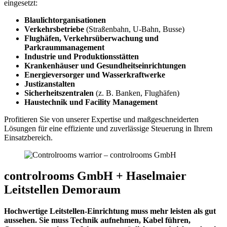
eingesetzt:
Blaulichtorganisationen
Verkehrsbetriebe
(Straßenbahn, U-Bahn, Busse)
Flughäfen, Verkehrsüberwachung und
Parkraummanagement
Industrie und Produktionsstätten
Krankenhäuser und Gesundheitseinrichtungen
Energieversorger und Wasserkraftwerke
Justizanstalten
Sicherheitszentralen
(z. B. Banken, Flughäfen)
Haustechnik und Facility Management
Profitieren Sie von unserer Expertise und maßgeschneiderten
Lösungen für eine effiziente und zuverlässige Steuerung in Ihrem
Einsatzbereich.
controlrooms GmbH + Haselmaier
Leitstellen Demoraum
Hochwertige Leitstellen-Einrichtung muss mehr leisten als gut
aussehen. Sie muss Technik aufnehmen, Kabel führen,