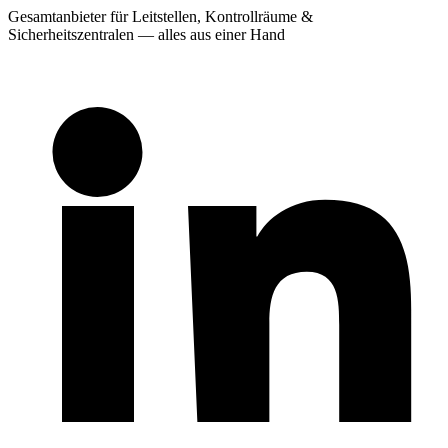
Gesamtanbieter für Leitstellen, Kontrollräume &
Sicherheitszentralen — alles aus einer Hand