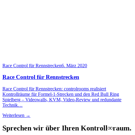
Race Control für Rennstrecken
6. März 2020
Race Control für Rennstrecken
Race Control für Rennstrecken: controlrooms realisiert
Kontrollräume für Formel-1-Strecken und den Red Bull Ring
Spielberg – Videowalls, KVM, Video-Review und redundante
Technik…
Weiterlesen →
Sprechen wir über Ihren Kontroll
∞
raum.