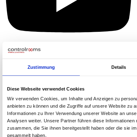
Zustimmung
Details
Diese Webseite verwendet Cookies
Wir verwenden Cookies, um Inhalte und Anzeigen zu personal
anbieten zu können und die Zugriffe auf unsere Website zu 
Informationen zu Ihrer Verwendung unserer Website an unse
Analysen weiter. Unsere Partner führen diese Informationen
zusammen, die Sie ihnen bereitgestellt haben oder die sie 
gesammelt haben.