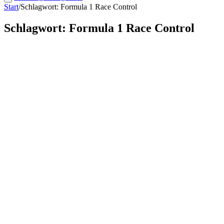
Start
/
Schlagwort: Formula 1 Race Control
Schlagwort: Formula 1 Race Control