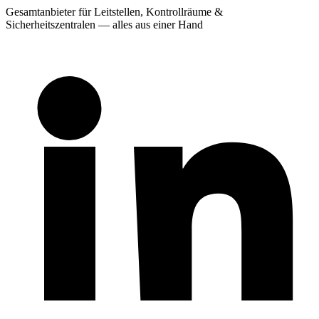
Gesamtanbieter für Leitstellen, Kontrollräume &
Sicherheitszentralen — alles aus einer Hand