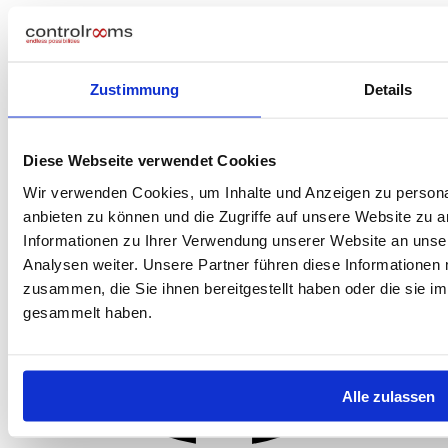
Zustimmung
Details
Diese Webseite verwendet Cookies
Wir verwenden Cookies, um Inhalte und Anzeigen zu personal
anbieten zu können und die Zugriffe auf unsere Website zu 
Informationen zu Ihrer Verwendung unserer Website an unse
Analysen weiter. Unsere Partner führen diese Informationen
zusammen, die Sie ihnen bereitgestellt haben oder die sie 
gesammelt haben.
Alle zulassen