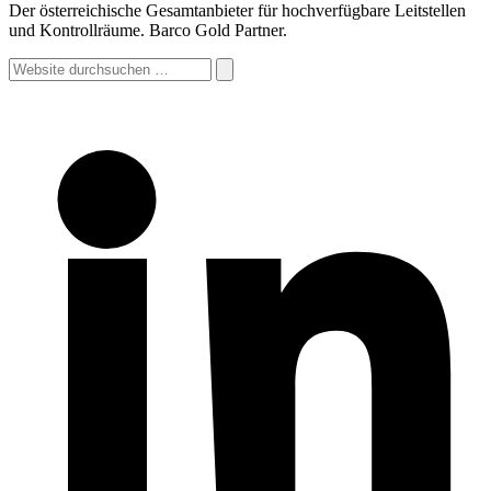
Der österreichische Gesamtanbieter für hochverfügbare Leitstellen
und Kontrollräume. Barco Gold Partner.
Website
durchsuchen