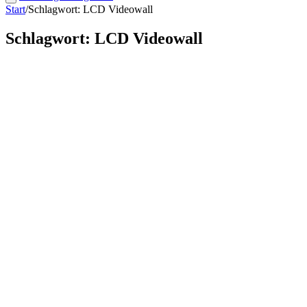
Start
/
Schlagwort: LCD Videowall
Schlagwort: LCD Videowall