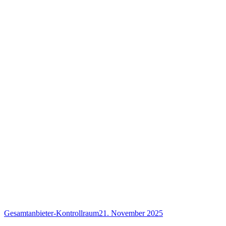
Gesamtanbieter-Kontrollraum
21. November 2025