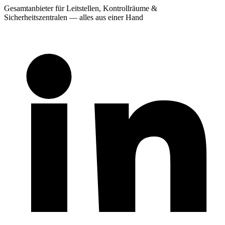
Gesamtanbieter für Leitstellen, Kontrollräume &
Sicherheitszentralen — alles aus einer Hand