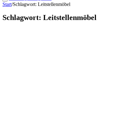
Start
/
Schlagwort: Leitstellenmöbel
Schlagwort: Leitstellenmöbel