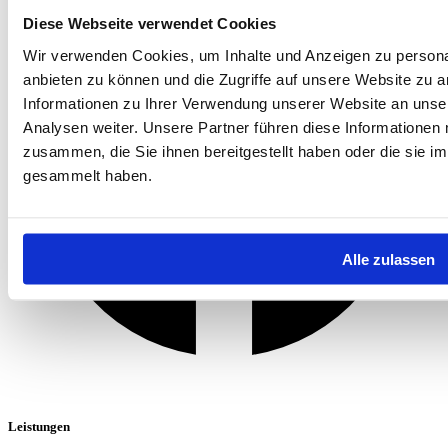
Diese Webseite verwendet Cookies
Wir verwenden Cookies, um Inhalte und Anzeigen zu personal
anbieten zu können und die Zugriffe auf unsere Website zu 
Informationen zu Ihrer Verwendung unserer Website an unse
Analysen weiter. Unsere Partner führen diese Informationen
zusammen, die Sie ihnen bereitgestellt haben oder die sie 
gesammelt haben.
Alle zulassen
Leistungen