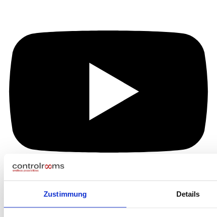
Zustimmung
Details