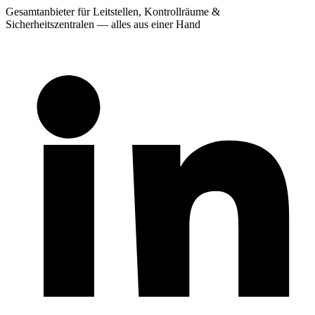
Gesamtanbieter für Leitstellen, Kontrollräume &
Sicherheitszentralen — alles aus einer Hand