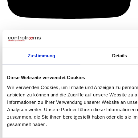
Zustimmung
Details
Diese Webseite verwendet Cookies
Wir verwenden Cookies, um Inhalte und Anzeigen zu personal
anbieten zu können und die Zugriffe auf unsere Website zu 
Informationen zu Ihrer Verwendung unserer Website an unse
Analysen weiter. Unsere Partner führen diese Informationen
zusammen, die Sie ihnen bereitgestellt haben oder die sie 
gesammelt haben.