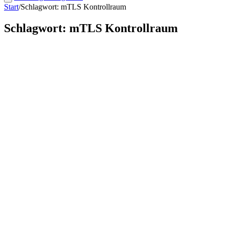
Start
/
Schlagwort: mTLS Kontrollraum
Schlagwort: mTLS Kontrollraum