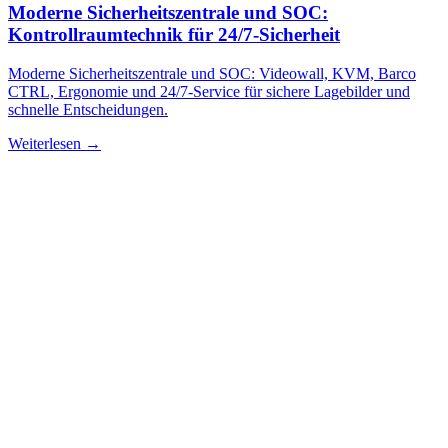
Moderne Sicherheitszentrale und SOC:
Kontrollraumtechnik für 24/7-Sicherheit
Moderne Sicherheitszentrale und SOC: Videowall, KVM, Barco
CTRL, Ergonomie und 24/7-Service für sichere Lagebilder und
schnelle Entscheidungen.
Weiterlesen →