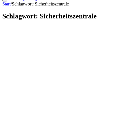
Start
/
Schlagwort: Sicherheitszentrale
Schlagwort: Sicherheitszentrale