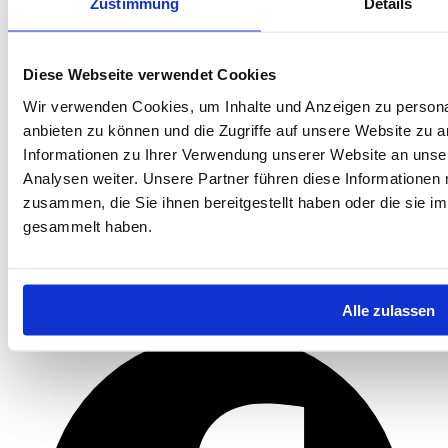
Zustimmung
Details
Diese Webseite verwendet Cookies
Wir verwenden Cookies, um Inhalte und Anzeigen zu personal
anbieten zu können und die Zugriffe auf unsere Website zu 
Informationen zu Ihrer Verwendung unserer Website an unse
Analysen weiter. Unsere Partner führen diese Informationen
zusammen, die Sie ihnen bereitgestellt haben oder die sie 
gesammelt haben.
Alle zulassen