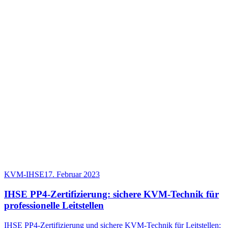
KVM-IHSE
17. Februar 2023
IHSE PP4-Zertifizierung: sichere KVM-Technik für
professionelle Leitstellen
IHSE PP4-Zertifizierung und sichere KVM-Technik für Leitstellen: