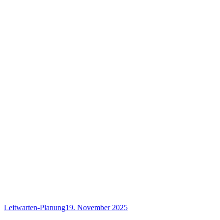
Leitwarten-Planung
19. November 2025