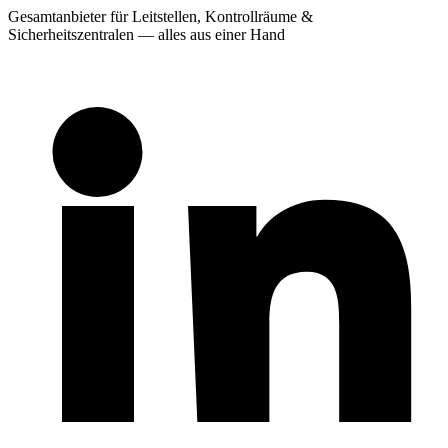
Gesamtanbieter für Leitstellen, Kontrollräume &
Sicherheitszentralen — alles aus einer Hand