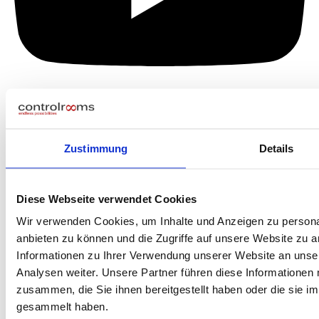
Zustimmung
Details
Diese Webseite verwendet Cookies
Wir verwenden Cookies, um Inhalte und Anzeigen zu personal
anbieten zu können und die Zugriffe auf unsere Website zu 
Informationen zu Ihrer Verwendung unserer Website an unse
Analysen weiter. Unsere Partner führen diese Informationen
zusammen, die Sie ihnen bereitgestellt haben oder die sie 
gesammelt haben.