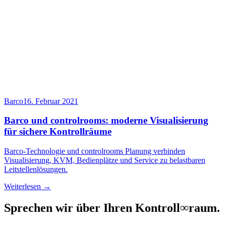
Barco
16. Februar 2021
Barco und controlrooms: moderne Visualisierung
für sichere Kontrollräume
Barco-Technologie und controlrooms Planung verbinden
Visualisierung, KVM, Bedienplätze und Service zu belastbaren
Leitstellenlösungen.
Weiterlesen →
Sprechen wir über Ihren Kontroll
∞
raum.