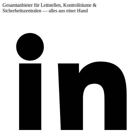
Gesamtanbieter für Leitstellen, Kontrollräume &
Sicherheitszentralen — alles aus einer Hand