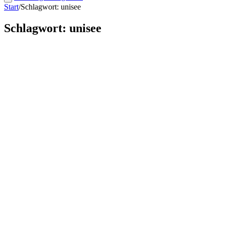
Start
/
Schlagwort: unisee
Schlagwort: unisee