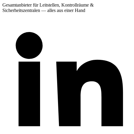
Gesamtanbieter für Leitstellen, Kontrollräume &
Sicherheitszentralen — alles aus einer Hand