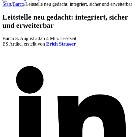
Start
/
Barco
/
Leitstelle neu gedacht: integriert, sicher und erweiterbar
Leitstelle neu gedacht: integriert, sicher
und erweiterbar
Barco
8. August 2025
4 Min. Lesezeit
ES
Artikel erstellt von
Erich Strasser