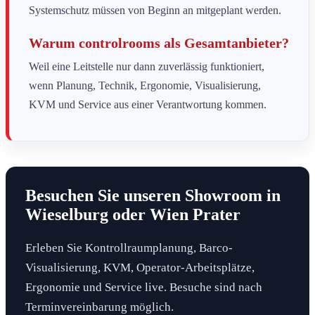
Systemschutz müssen von Beginn an mitgeplant werden.
Warum controlrooms als Gesamtanbieter?
Weil eine Leitstelle nur dann zuverlässig funktioniert,
wenn Planung, Technik, Ergonomie, Visualisierung,
KVM und Service aus einer Verantwortung kommen.
Besuchen Sie unseren Showroom in
Wieselburg oder Wien Prater
Erleben Sie Kontrollraumplanung, Barco-
Visualisierung, KVM, Operator-Arbeitsplätze,
Ergonomie und Service live. Besuche sind nach
Terminvereinbarung möglich.