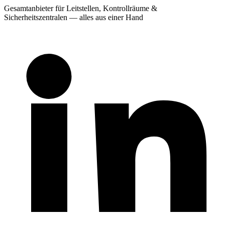
Gesamtanbieter für Leitstellen, Kontrollräume &
Sicherheitszentralen — alles aus einer Hand