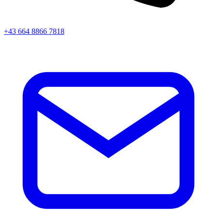
+43 664 8866 7818