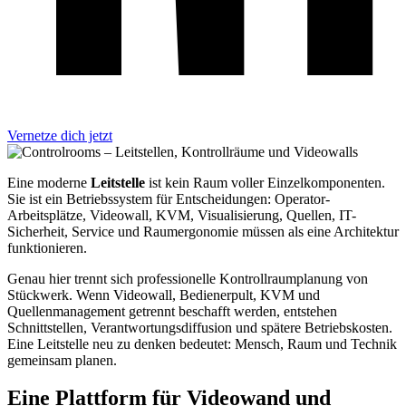
Vernetze dich jetzt
Eine moderne
Leitstelle
ist kein Raum voller Einzelkomponenten.
Sie ist ein Betriebssystem für Entscheidungen: Operator-
Arbeitsplätze, Videowall, KVM, Visualisierung, Quellen, IT-
Sicherheit, Service und Raumergonomie müssen als eine Architektur
funktionieren.
Genau hier trennt sich professionelle Kontrollraumplanung von
Stückwerk. Wenn Videowall, Bedienerpult, KVM und
Quellenmanagement getrennt beschafft werden, entstehen
Schnittstellen, Verantwortungsdiffusion und spätere Betriebskosten.
Eine Leitstelle neu zu denken bedeutet: Mensch, Raum und Technik
gemeinsam planen.
Eine Plattform für Videowand und