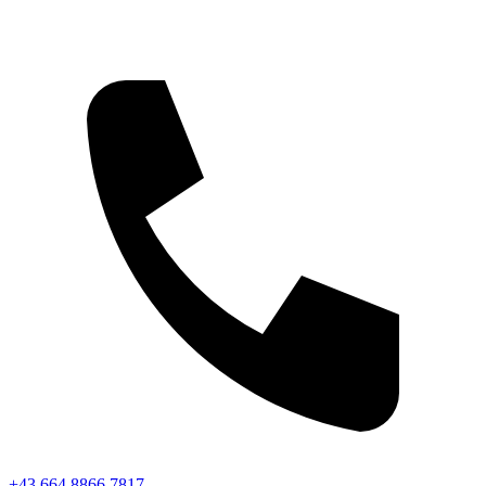
+43 664 8866 7817