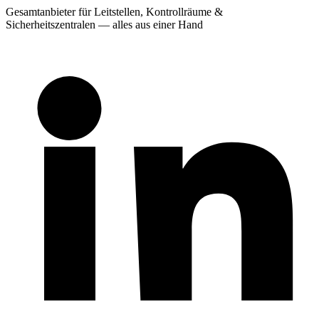
Gesamtanbieter für Leitstellen, Kontrollräume &
Sicherheitszentralen — alles aus einer Hand