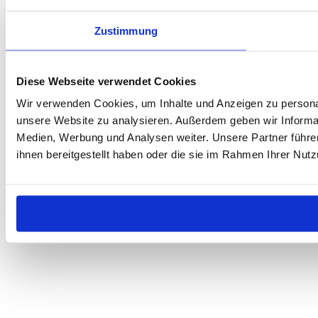
Zustimmung
Diese Webseite verwendet Cookies
Wir verwenden Cookies, um Inhalte und Anzeigen zu personali
unsere Website zu analysieren. Außerdem geben wir Informat
Medien, Werbung und Analysen weiter. Unsere Partner führe
ihnen bereitgestellt haben oder die sie im Rahmen Ihrer Nu