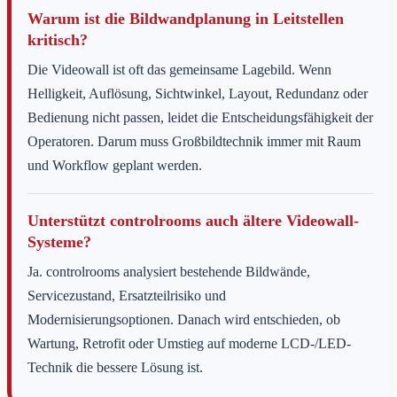
Warum ist die Bildwandplanung in Leitstellen
kritisch?
Die Videowall ist oft das gemeinsame Lagebild. Wenn
Helligkeit, Auflösung, Sichtwinkel, Layout, Redundanz oder
Bedienung nicht passen, leidet die Entscheidungsfähigkeit der
Operatoren. Darum muss Großbildtechnik immer mit Raum
und Workflow geplant werden.
Unterstützt controlrooms auch ältere Videowall-
Systeme?
Ja. controlrooms analysiert bestehende Bildwände,
Servicezustand, Ersatzteilrisiko und
Modernisierungsoptionen. Danach wird entschieden, ob
Wartung, Retrofit oder Umstieg auf moderne LCD-/LED-
Technik die bessere Lösung ist.