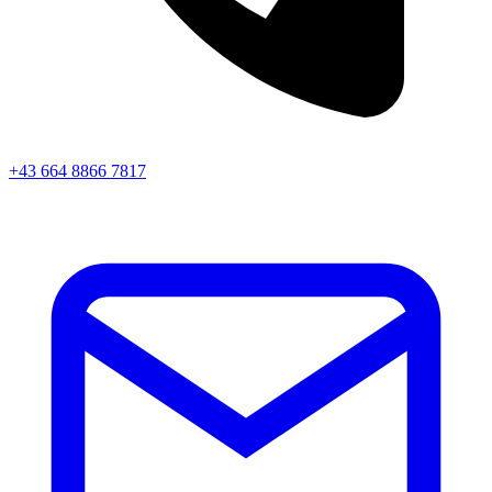
+43 664 8866 7817