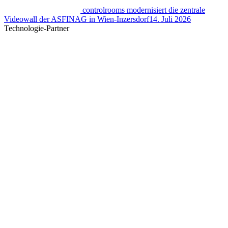
controlrooms modernisiert die zentrale
Videowall der ASFINAG in Wien-Inzersdorf
14. Juli 2026
Technologie-Partner