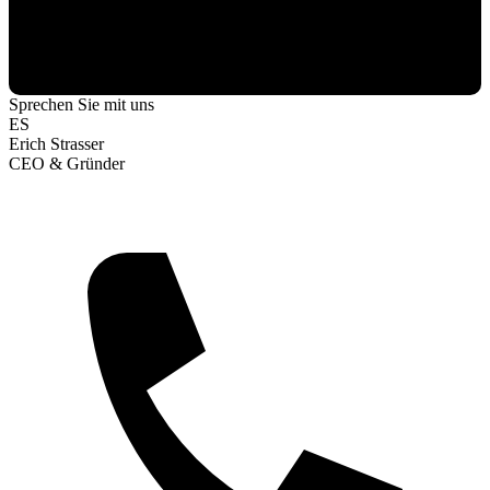
Sprechen Sie mit uns
ES
Erich Strasser
CEO & Gründer