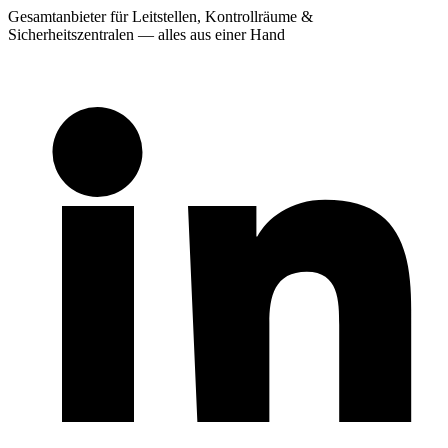
Gesamtanbieter für Leitstellen, Kontrollräume &
Sicherheitszentralen — alles aus einer Hand