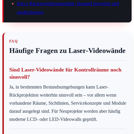
Barco Rückprojektionsmodule: Bestand bewerten und
modernisieren
FAQ
Häufige Fragen zu Laser-Videowände
Sind Laser-Videowände für Kontrollräume noch
sinnvoll?
Ja, in bestimmten Bestandsumgebungen kann Laser-
Rückprojektion weiterhin sinnvoll sein – vor allem wenn
vorhandene Räume, Sichtlinien, Servicekonzepte und Module
darauf ausgelegt sind. Für Neuprojekte werden aber häufig
moderne LCD- oder LED-Videowalls geprüft.