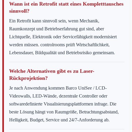
Wann ist ein Retrofit statt eines Kompletttausches
sinnvoll?
Ein Retrofit kann sinnvoll sein, wenn Mechanik,
Raumkonzept und Betriebserfahrung gut sind, aber
Lichtquelle, Elektronik oder Servicefähigkeit modernisiert
werden müssen. controlrooms prüft Wirtschaftlichkeit,
Lebensdauer, Bildqualität und Betriebsrisiko gemeinsam.
Welche Alternativen gibt es zu Laser-
Rückprojektion?
Je nach Anwendung kommen Barco UniSee / LCD-
Videowalls, LED-Wände, dezentrale Controller oder
softwaredefinierte Visualisierungsplattformen infrage. Die
beste Lösung hängt von Raumgröße, Betrachtungsabstand,
Helligkeit, Budget, Service und 24/7-Anforderung ab.