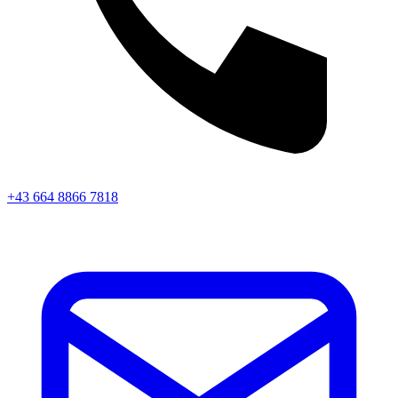
+43 664 8866 7818