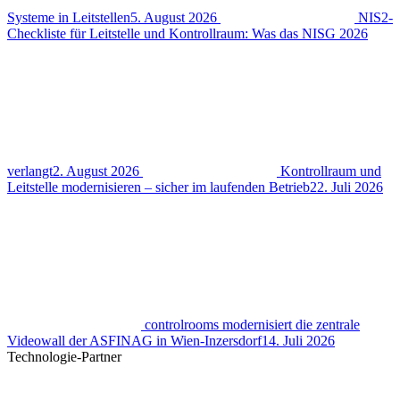
Systeme in Leitstellen
5. August 2026
NIS2-
Checkliste für Leitstelle und Kontrollraum: Was das NISG 2026
verlangt
2. August 2026
Kontrollraum und
Leitstelle modernisieren – sicher im laufenden Betrieb
22. Juli 2026
controlrooms modernisiert die zentrale
Videowall der ASFINAG in Wien-Inzersdorf
14. Juli 2026
Technologie-Partner