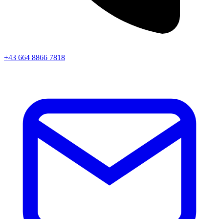
+43 664 8866 7818