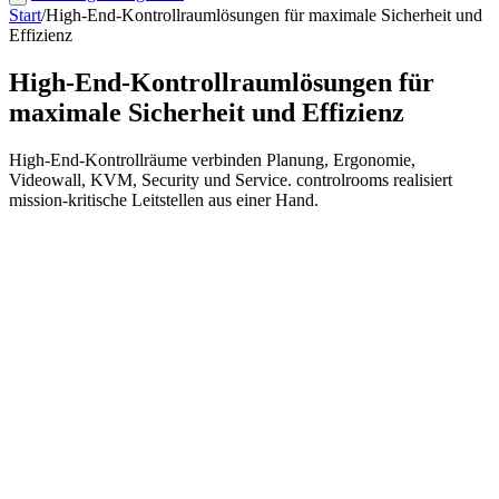
Start
/
High-End-Kontrollraumlösungen für maximale Sicherheit und
Effizienz
High-End-Kontrollraumlösungen für
maximale Sicherheit und Effizienz
High-End-Kontrollräume verbinden Planung, Ergonomie,
Videowall, KVM, Security und Service. controlrooms realisiert
mission-kritische Leitstellen aus einer Hand.