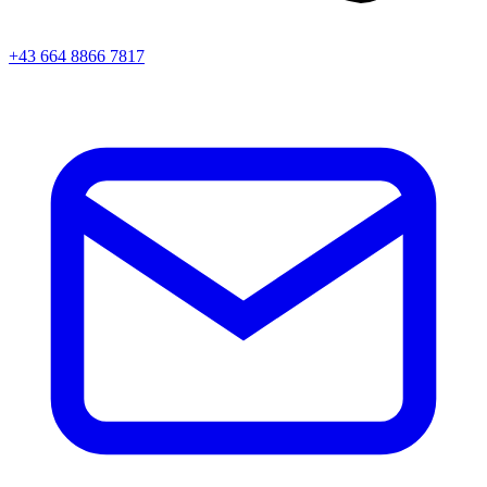
+43 664 8866 7817