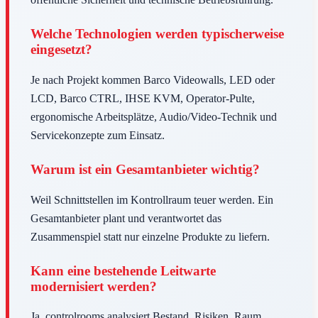
Welche Technologien werden typischerweise
eingesetzt?
Je nach Projekt kommen Barco Videowalls, LED oder
LCD, Barco CTRL, IHSE KVM, Operator-Pulte,
ergonomische Arbeitsplätze, Audio/Video-Technik und
Servicekonzepte zum Einsatz.
Warum ist ein Gesamtanbieter wichtig?
Weil Schnittstellen im Kontrollraum teuer werden. Ein
Gesamtanbieter plant und verantwortet das
Zusammenspiel statt nur einzelne Produkte zu liefern.
Kann eine bestehende Leitwarte
modernisiert werden?
Ja. controlrooms analysiert Bestand, Risiken, Raum,