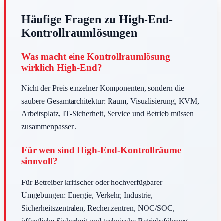
Häufige Fragen zu High-End-
Kontrollraumlösungen
Was macht eine Kontrollraumlösung
wirklich High-End?
Nicht der Preis einzelner Komponenten, sondern die
saubere Gesamtarchitektur: Raum, Visualisierung, KVM,
Arbeitsplatz, IT-Sicherheit, Service und Betrieb müssen
zusammenpassen.
Für wen sind High-End-Kontrollräume
sinnvoll?
Für Betreiber kritischer oder hochverfügbarer
Umgebungen: Energie, Verkehr, Industrie,
Sicherheitszentralen, Rechenzentren, NOC/SOC,
öffentliche Sicherheit und technische Betriebsführung.