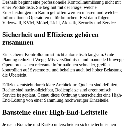
Deshalb beginnt eine professionelle Kontrollraumlösung nicht mit
einer Produktliste. Sie beginnt mit der Frage, welche
Entscheidungen im Raum getroffen werden müssen und welche
Informationen Operatoren dafür brauchen. Erst dann folgen
Videowall, KVM, Möbel, Licht, Akustik, Security und Service.
Sicherheit und Effizienz gehören
zusammen
Ein sicherer Kontrollraum ist nicht automatisch langsam. Gute
Planung reduziert Wege, Missverständnisse und manuelle Umwege.
Operatoren sehen relevante Informationen schneller, greifen
kontrolliert auf Systeme zu und behalten auch bei hoher Belastung
die Übersicht.
Effizienz entsteht durch klare Architektur: Quellen sind definiert,
Rechte sind nachvollziehbar, Bedienplätze sind ergonomisch,
Service ist geplant. Genau diese Ordnung unterscheidet eine High-
End-Lösung von einer Sammlung hochwertiger Einzelteile.
Bausteine einer High-End-Leitstelle
Je nach Branche und Risiko unterscheiden sich die technischen