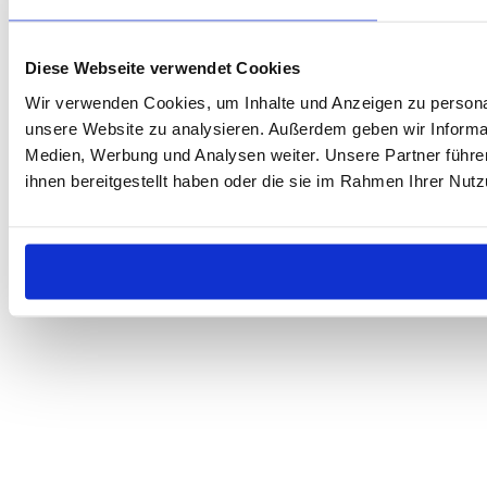
Diese Webseite verwendet Cookies
Wir verwenden Cookies, um Inhalte und Anzeigen zu personali
unsere Website zu analysieren. Außerdem geben wir Informat
Medien, Werbung und Analysen weiter. Unsere Partner führe
ihnen bereitgestellt haben oder die sie im Rahmen Ihrer Nu