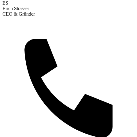
ES
Erich Strasser
CEO & Gründer