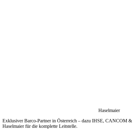
Haselmaier
Exklusiver Barco-Partner in Österreich – dazu IHSE, CANCOM &
Haselmaier für die komplette Leitstelle.