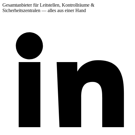
Gesamtanbieter für Leitstellen, Kontrollräume &
Sicherheitszentralen — alles aus einer Hand