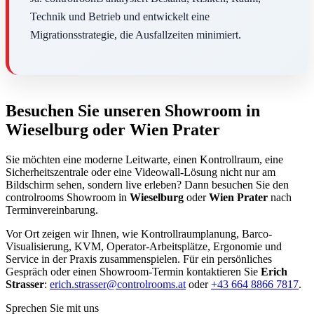
Technik und Betrieb und entwickelt eine
Migrationsstrategie, die Ausfallzeiten minimiert.
Besuchen Sie unseren Showroom in
Wieselburg oder Wien Prater
Sie möchten eine moderne Leitwarte, einen Kontrollraum, eine
Sicherheitszentrale oder eine Videowall-Lösung nicht nur am
Bildschirm sehen, sondern live erleben? Dann besuchen Sie den
controlrooms Showroom in
Wieselburg
oder
Wien Prater
nach
Terminvereinbarung.
Vor Ort zeigen wir Ihnen, wie Kontrollraumplanung, Barco-
Visualisierung, KVM, Operator-Arbeitsplätze, Ergonomie und
Service in der Praxis zusammenspielen. Für ein persönliches
Gespräch oder einen Showroom-Termin kontaktieren Sie
Erich
Strasser
:
erich.strasser@controlrooms.at
oder
+43 664 8866 7817
.
Sprechen Sie mit uns