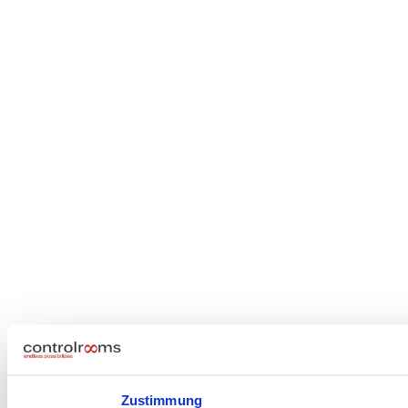
Zustimmung