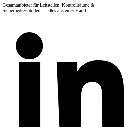
Gesamtanbieter für Leitstellen, Kontrollräume &
Sicherheitszentralen — alles aus einer Hand