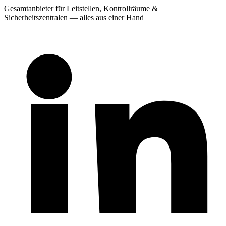
Gesamtanbieter für Leitstellen, Kontrollräume &
Sicherheitszentralen — alles aus einer Hand