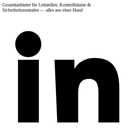
Gesamtanbieter für Leitstellen, Kontrollräume &
Sicherheitszentralen — alles aus einer Hand