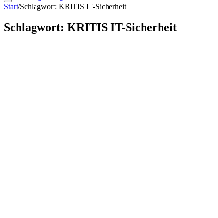
Start
/
Schlagwort: KRITIS IT-Sicherheit
Schlagwort: KRITIS IT-Sicherheit