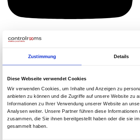
Zustimmung
Details
Diese Webseite verwendet Cookies
Wir verwenden Cookies, um Inhalte und Anzeigen zu personal
anbieten zu können und die Zugriffe auf unsere Website zu 
Informationen zu Ihrer Verwendung unserer Website an unse
Analysen weiter. Unsere Partner führen diese Informationen
zusammen, die Sie ihnen bereitgestellt haben oder die sie 
gesammelt haben.