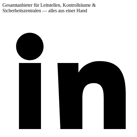
Gesamtanbieter für Leitstellen, Kontrollräume &
Sicherheitszentralen — alles aus einer Hand