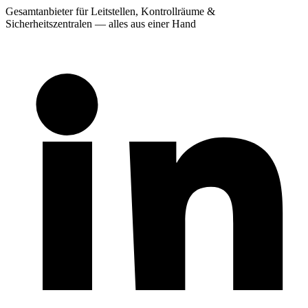
Gesamtanbieter für Leitstellen, Kontrollräume &
Sicherheitszentralen — alles aus einer Hand