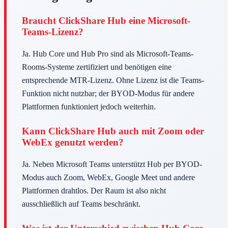
Braucht ClickShare Hub eine Microsoft-
Teams-Lizenz?
Ja. Hub Core und Hub Pro sind als Microsoft-Teams-
Rooms-Systeme zertifiziert und benötigen eine
entsprechende MTR-Lizenz. Ohne Lizenz ist die Teams-
Funktion nicht nutzbar; der BYOD-Modus für andere
Plattformen funktioniert jedoch weiterhin.
Kann ClickShare Hub auch mit Zoom oder
WebEx genutzt werden?
Ja. Neben Microsoft Teams unterstützt Hub per BYOD-
Modus auch Zoom, WebEx, Google Meet und andere
Plattformen drahtlos. Der Raum ist also nicht
ausschließlich auf Teams beschränkt.