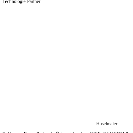
Technologie-Partner
Haselmaier