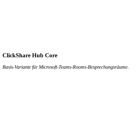
ClickShare Hub Core
Basis-Variante für Microsoft-Teams-Rooms-Besprechungsräume.