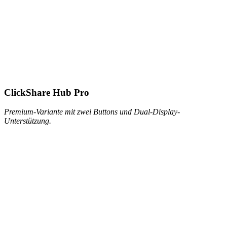
ClickShare Hub Pro
Premium-Variante mit zwei Buttons und Dual-Display-
Unterstützung.