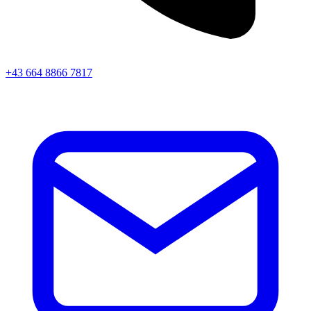
+43 664 8866 7817