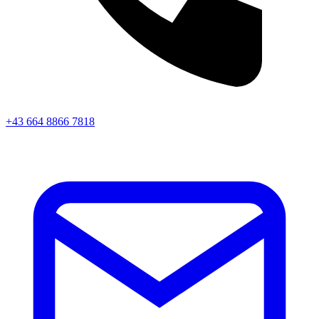
+43 664 8866 7818