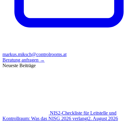
markus.miksch@controlrooms.at
Beratung anfragen
→
Neueste Beiträge
NIS2-Checkliste für Leitstelle und
Kontrollraum: Was das NISG 2026 verlangt
2. August 2026