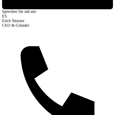
Sprechen Sie mit uns
ES
Erich Strasser
CEO & Gründer