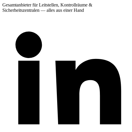
Gesamtanbieter für Leitstellen, Kontrollräume &
Sicherheitszentralen — alles aus einer Hand