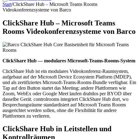
Start
/
ClickShare Hub – Microsoft Teams Rooms
Videokonferenzsysteme von Barco
ClickShare Hub – Microsoft Teams
Rooms Videokonferenzsysteme von Barco
ClickShare Hub — modulares Microsoft-Teams-Rooms-System
ClickShare Hub ist ein modulares Videokonferenz-Raumsystem,
aufgebaut auf der Microsoft Device Ecosystem Platform (MDEP),
und als zertifiziertes Microsoft-Teams-Rooms-Bundle verfügbar. Ein
Tap auf den Button startet das Meeting; andere Plattformen wie
Zoom, WebEx oder Google Meet laufen drahtlos per BYOD über
dasselbe Gerät. controlrooms integriert ClickShare Hub dort, wo
Besprechungsräume standardisiert auf Microsoft Teams Rooms
ausgerichtet werden sollen, ohne die Flexibilität für andere
Plattformen zu verlieren.
ClickShare Hub in Leitstellen und
Kontrollräumen