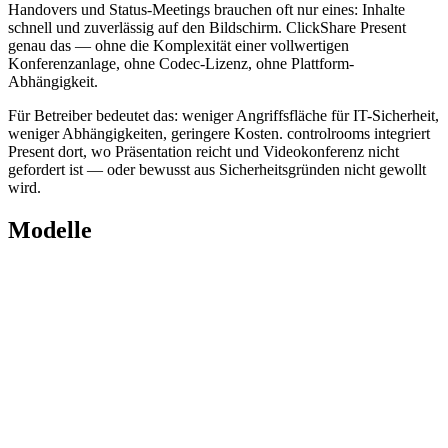
Handovers und Status-Meetings brauchen oft nur eines: Inhalte
schnell und zuverlässig auf den Bildschirm. ClickShare Present
genau das — ohne die Komplexität einer vollwertigen
Konferenzanlage, ohne Codec-Lizenz, ohne Plattform-
Abhängigkeit.
Für Betreiber bedeutet das: weniger Angriffsfläche für IT-Sicherheit,
weniger Abhängigkeiten, geringere Kosten. controlrooms integriert
Present dort, wo Präsentation reicht und Videokonferenz nicht
gefordert ist — oder bewusst aus Sicherheitsgründen nicht gewollt
wird.
Modelle