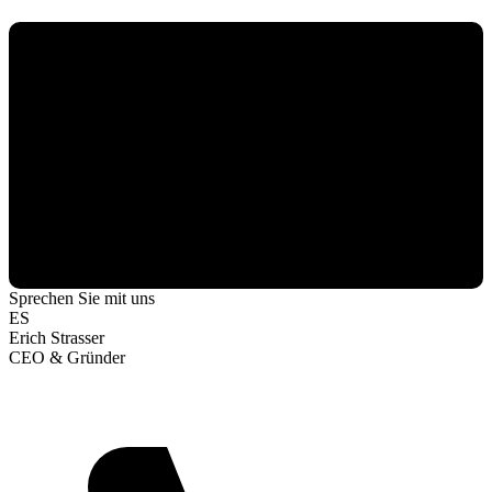
Sprechen Sie mit uns
ES
Erich Strasser
CEO & Gründer