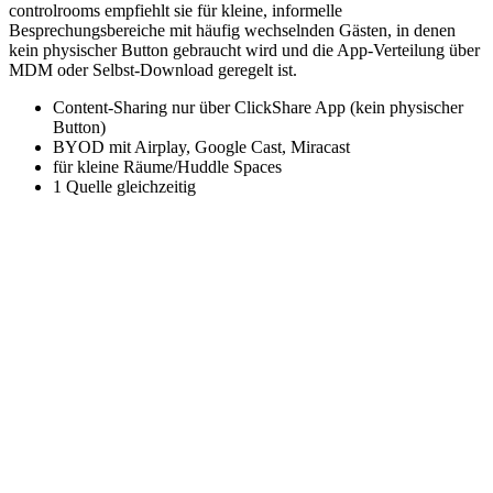
controlrooms empfiehlt sie für kleine, informelle
Besprechungsbereiche mit häufig wechselnden Gästen, in denen
kein physischer Button gebraucht wird und die App-Verteilung über
MDM oder Selbst-Download geregelt ist.
Content-Sharing nur über ClickShare App (kein physischer
Button)
BYOD mit Airplay, Google Cast, Miracast
für kleine Räume/Huddle Spaces
1 Quelle gleichzeitig