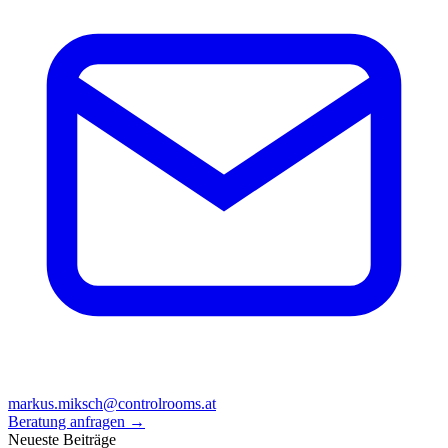
markus.miksch@controlrooms.at
Beratung anfragen
→
Neueste Beiträge