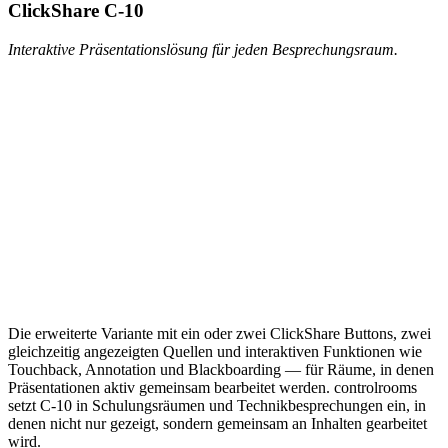
ClickShare C-10
Interaktive Präsentationslösung für jeden Besprechungsraum.
Die erweiterte Variante mit ein oder zwei ClickShare Buttons, zwei
gleichzeitig angezeigten Quellen und interaktiven Funktionen wie
Touchback, Annotation und Blackboarding — für Räume, in denen
Präsentationen aktiv gemeinsam bearbeitet werden. controlrooms
setzt C-10 in Schulungsräumen und Technikbesprechungen ein, in
denen nicht nur gezeigt, sondern gemeinsam an Inhalten gearbeitet
wird.