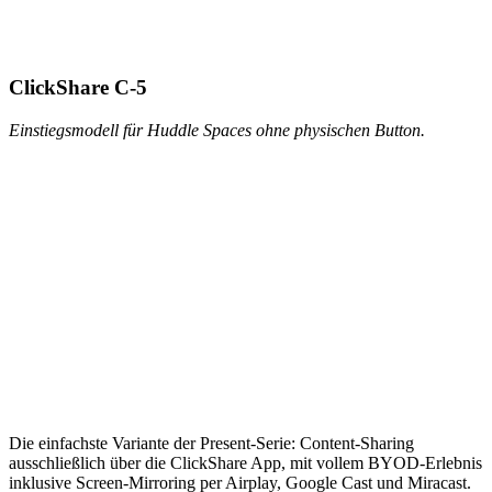
ClickShare C-5
Einstiegsmodell für Huddle Spaces ohne physischen Button.
Die einfachste Variante der Present-Serie: Content-Sharing
ausschließlich über die ClickShare App, mit vollem BYOD-Erlebnis
inklusive Screen-Mirroring per Airplay, Google Cast und Miracast.