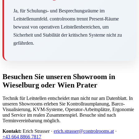
Ja, für Schulungs- und Besprechungsräume im
Leitstellenumfeld. controlrooms trennt Present-Räume
bewusst von operativen Leitstellenbereichen, um
Sicherheit und Stabilität der kritischen Systeme nicht zu
gefährden.
Besuchen Sie unseren Showroom in
Wieselburg oder Wien Prater
Technik für Leitstellen entscheidet man nicht nur am Datenblatt. In
unseren Showrooms erleben Sie Kontrollraumplanung, Barco-
Visualisierung, KVM-Systeme, Operator-Arbeitsplätze, Ergonomie
und Service im realen Zusammenspiel. Besuche sind nach
Terminvereinbarung möglich.
Kontakt:
Erich Strasser ·
erich.strasser@controlrooms.at
·
+43 664 8866 7817