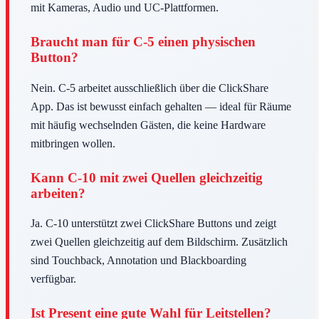
mit Kameras, Audio und UC-Plattformen.
Braucht man für C-5 einen physischen
Button?
Nein. C-5 arbeitet ausschließlich über die ClickShare
App. Das ist bewusst einfach gehalten — ideal für Räume
mit häufig wechselnden Gästen, die keine Hardware
mitbringen wollen.
Kann C-10 mit zwei Quellen gleichzeitig
arbeiten?
Ja. C-10 unterstützt zwei ClickShare Buttons und zeigt
zwei Quellen gleichzeitig auf dem Bildschirm. Zusätzlich
sind Touchback, Annotation und Blackboarding
verfügbar.
Ist Present eine gute Wahl für Leitstellen?