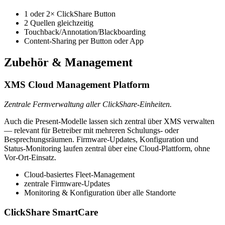
1 oder 2× ClickShare Button
2 Quellen gleichzeitig
Touchback/Annotation/Blackboarding
Content-Sharing per Button oder App
Zubehör & Management
XMS Cloud Management Platform
Zentrale Fernverwaltung aller ClickShare-Einheiten.
Auch die Present-Modelle lassen sich zentral über XMS verwalten
— relevant für Betreiber mit mehreren Schulungs- oder
Besprechungsräumen. Firmware-Updates, Konfiguration und
Status-Monitoring laufen zentral über eine Cloud-Plattform, ohne
Vor-Ort-Einsatz.
Cloud-basiertes Fleet-Management
zentrale Firmware-Updates
Monitoring & Konfiguration über alle Standorte
ClickShare SmartCare