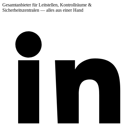
Gesamtanbieter für Leitstellen, Kontrollräume &
Sicherheitszentralen — alles aus einer Hand