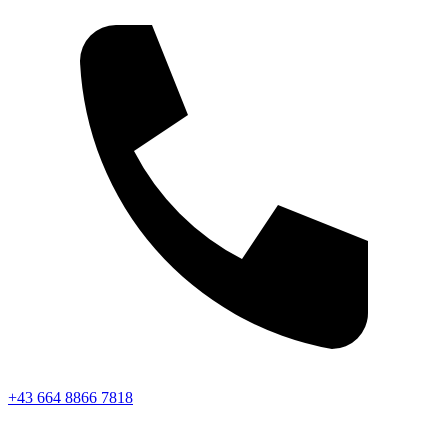
+43 664 8866 7818