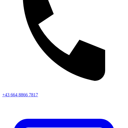
+43 664 8866 7817