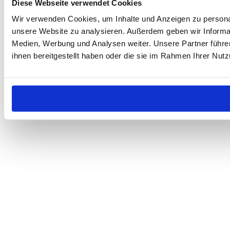
Diese Webseite verwendet Cookies
Wir verwenden Cookies, um Inhalte und Anzeigen zu personali
unsere Website zu analysieren. Außerdem geben wir Informat
Medien, Werbung und Analysen weiter. Unsere Partner führe
ihnen bereitgestellt haben oder die sie im Rahmen Ihrer Nu