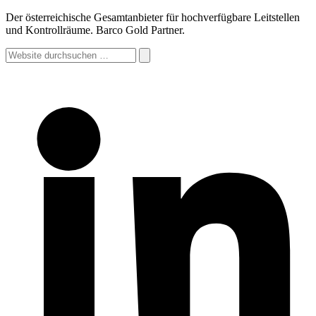
Der österreichische Gesamtanbieter für hochverfügbare Leitstellen
und Kontrollräume. Barco Gold Partner.
Website
durchsuchen