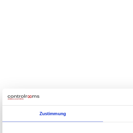
Zustimmung