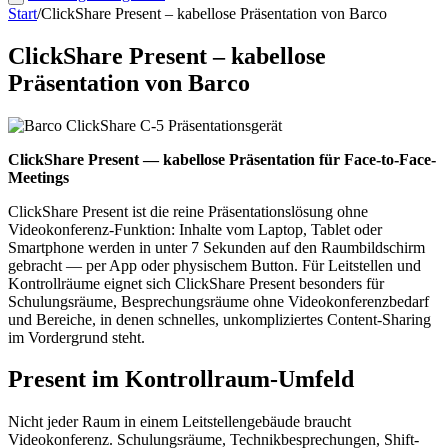
Start
/
ClickShare Present – kabellose Präsentation von Barco
ClickShare Present – kabellose
Präsentation von Barco
ClickShare Present — kabellose Präsentation für Face-to-Face-
Meetings
ClickShare Present ist die reine Präsentationslösung ohne
Videokonferenz-Funktion: Inhalte vom Laptop, Tablet oder
Smartphone werden in unter 7 Sekunden auf den Raumbildschirm
gebracht — per App oder physischem Button. Für Leitstellen und
Kontrollräume eignet sich ClickShare Present besonders für
Schulungsräume, Besprechungsräume ohne Videokonferenzbedarf
und Bereiche, in denen schnelles, unkompliziertes Content-Sharing
im Vordergrund steht.
Present im Kontrollraum-Umfeld
Nicht jeder Raum in einem Leitstellengebäude braucht
Videokonferenz. Schulungsräume, Technikbesprechungen, Shift-