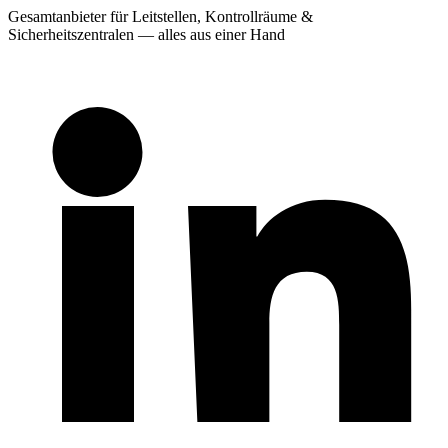
Gesamtanbieter für Leitstellen, Kontrollräume &
Sicherheitszentralen — alles aus einer Hand