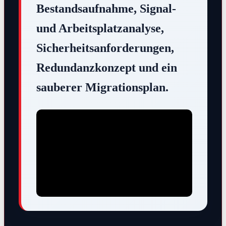
Bestandsaufnahme, Signal-
und Arbeitsplatzanalyse,
Sicherheitsanforderungen,
Redundanzkonzept und ein
sauberer Migrationsplan.