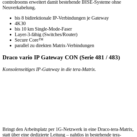
controlrooms erweitert damit bestehende IHSE-Systeme ohne
Neuverkabelung.
bis 8 bidirektionale IP-Verbindungen je Gateway
4K30
bis 10 km Single-Mode-Faser
Layer-3-fähig (Switches/Router)
Secure Core™
parallel zu direkten Matrix-Verbindungen
Draco vario IP Gateway CON (Serie 481 / 483)
Konsolenseitiges IP-Gateway in die tera-Matrix.
Bringt den Arbeitsplatz per 1G-Netzwerk in eine Draco-tera-Matrix,
statt über eine dedizierte Leitung – nahtlos in bestehende tera-