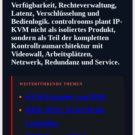
Verfügbarkeit, Rechteverwaltung,
Latenz, Verschlüsselung und
Bedienlogik. controlrooms plant IP-
KVM nicht als isoliertes Produkt,
sondern als Teil der kompletten
Kontrollraumarchitektur mit
Videowall, Arbeitsplätzen,
Netzwerk, Redundanz und Service.
WEITERFÜHRENDE THEMEN
KVM-Extender von IHSE
IHSE JPEG XS KVM für
Leitstellen