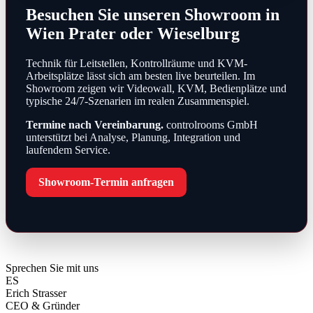
Besuchen Sie unseren Showroom in
Wien Prater oder Wieselburg
Technik für Leitstellen, Kontrollräume und KVM-
Arbeitsplätze lässt sich am besten live beurteilen. Im
Showroom zeigen wir Videowall, KVM, Bedienplätze und
typische 24/7-Szenarien im realen Zusammenspiel.
Termine nach Vereinbarung.
controlrooms GmbH
unterstützt bei Analyse, Planung, Integration und
laufendem Service.
Showroom-Termin anfragen
Sprechen Sie mit uns
ES
Erich Strasser
CEO & Gründer