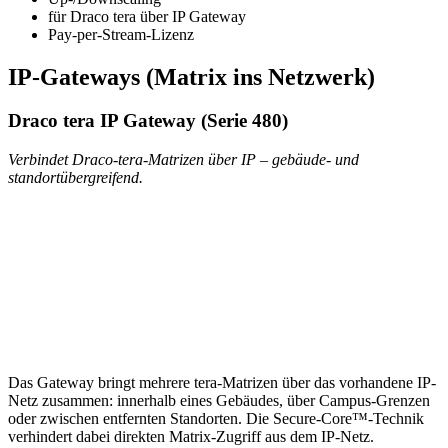
für Draco tera über IP Gateway
Pay-per-Stream-Lizenz
IP-Gateways (Matrix ins Netzwerk)
Draco tera IP Gateway (Serie 480)
Verbindet Draco-tera-Matrizen über IP – gebäude- und
standortübergreifend.
Das Gateway bringt mehrere tera-Matrizen über das vorhandene IP-
Netz zusammen: innerhalb eines Gebäudes, über Campus-Grenzen
oder zwischen entfernten Standorten. Die Secure-Core™-Technik
verhindert dabei direkten Matrix-Zugriff aus dem IP-Netz.