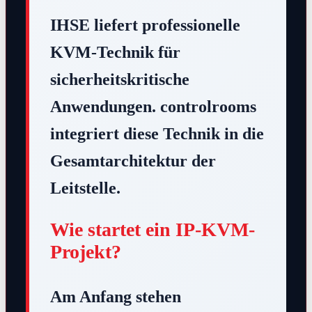
IHSE liefert professionelle
KVM-Technik für
sicherheitskritische
Anwendungen. controlrooms
integriert diese Technik in die
Gesamtarchitektur der
Leitstelle.
Wie startet ein IP-KVM-
Projekt?
Am Anfang stehen