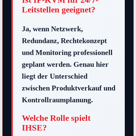
Leitstellen geeignet?
Ja, wenn Netzwerk,
Redundanz, Rechtekonzept
und Monitoring professionell
geplant werden. Genau hier
liegt der Unterschied
zwischen Produktverkauf und
Kontrollraumplanung.
Welche Rolle spielt
IHSE?