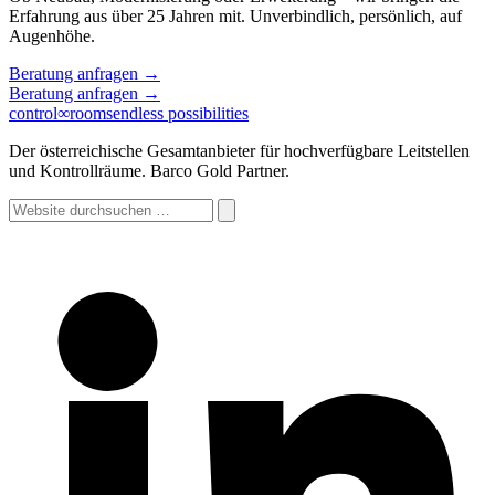
Erfahrung aus über 25 Jahren mit. Unverbindlich, persönlich, auf
Augenhöhe.
Beratung anfragen
→
Beratung anfragen
→
control
∞
rooms
endless possibilities
Der österreichische Gesamtanbieter für hochverfügbare Leitstellen
und Kontrollräume. Barco Gold Partner.
Website
durchsuchen