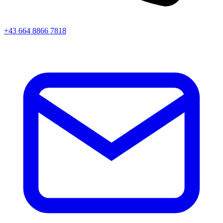
+43 664 8866 7818