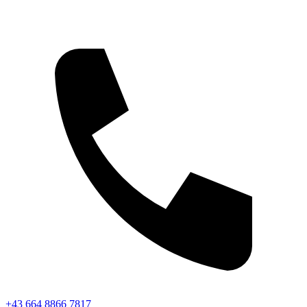
+43 664 8866 7817