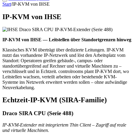
Start
/
IP-KVM von IHSE
IP-KVM von IHSE
IP-KVM von IHSE — Leitstellen über Standortgrenzen hinweg
Klassisches KVM überträgt über dedizierte Leitungen. IP-KVM
nutzt das vorhandene IP-Netzwerk und löst den Arbeitsplatz vom
Standort: Operatoren greifen gebäude-, campus- oder
standortübergreifend auf Rechner und virtuelle Maschinen zu –
verschlüsselt und in Echtzeit. controlrooms plant IP-KVM dort, wo
Leitstellen wachsen, verteilt arbeiten oder bestehende KVM-
Systeme ins Netzwerk erweitert werden sollen – ohne aufwändige
Neuverkabelung.
Echtzeit-IP-KVM (SIRA-Familie)
Draco SIRA CPU (Serie 488)
IP-KVM-Extender mit integriertem Thin Client – Zugriff auf reale
und virtuelle Maschinen.