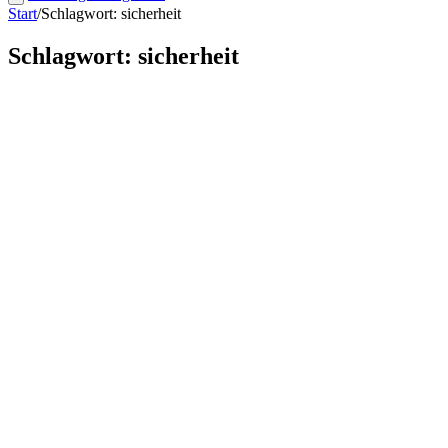
Start
/
Schlagwort: sicherheit
Schlagwort: sicherheit