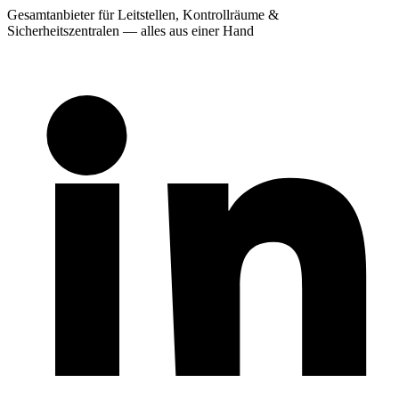
Gesamtanbieter für Leitstellen, Kontrollräume &
Sicherheitszentralen — alles aus einer Hand