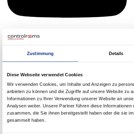
Zustimmung
Details
Diese Webseite verwendet Cookies
Wir verwenden Cookies, um Inhalte und Anzeigen zu personal
anbieten zu können und die Zugriffe auf unsere Website zu 
Informationen zu Ihrer Verwendung unserer Website an unse
Analysen weiter. Unsere Partner führen diese Informationen
zusammen, die Sie ihnen bereitgestellt haben oder die sie 
gesammelt haben.