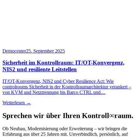
Democenter
25. September 2025
Sicherheit im Kontrollraum: IT/OT-Konvergenz,
NIS2 und resiliente Leitstellen
IT/OT-Konvergenz, NIS2 und Cyber Resilience Act: Wie
controlrooms Sicherheit in der Kontrollraumarchitektur verankert –
von KVM und Netztrennung bis Barco CTRL und…
Weiterlesen →
Sprechen wir über Ihren Kontroll
∞
raum.
Ob Neubau, Modernisierung oder Erweiterung – wir bringen die
Erfahrung aus über 25 Jahren mit. Unverbindlich, persönlich, auf