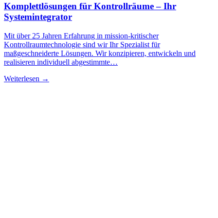
Komplettlösungen für Kontrollräume – Ihr
Systemintegrator
Mit über 25 Jahren Erfahrung in mission-kritischer
Kontrollraumtechnologie sind wir Ihr Spezialist für
maßgeschneiderte Lösungen. Wir konzipieren, entwickeln und
realisieren individuell abgestimmte…
Weiterlesen →