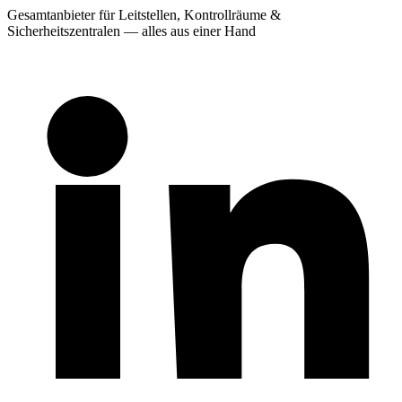
Gesamtanbieter für Leitstellen, Kontrollräume &
Sicherheitszentralen — alles aus einer Hand