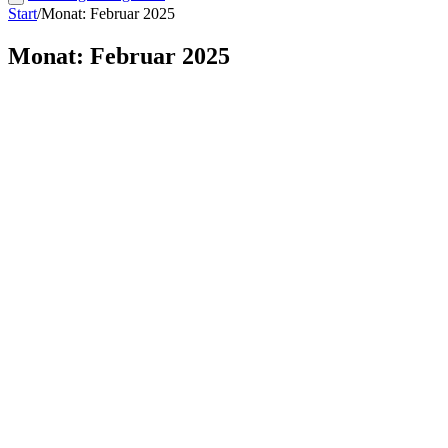
Start
/
Monat: Februar 2025
Monat: Februar 2025