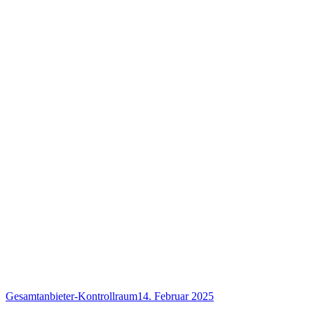
Gesamtanbieter-Kontrollraum
14. Februar 2025