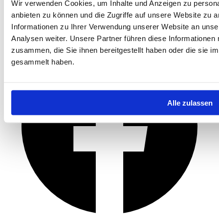
Wir verwenden Cookies, um Inhalte und Anzeigen zu personal
anbieten zu können und die Zugriffe auf unsere Website zu 
Informationen zu Ihrer Verwendung unserer Website an unse
Analysen weiter. Unsere Partner führen diese Informationen
zusammen, die Sie ihnen bereitgestellt haben oder die sie 
gesammelt haben.
Alle zulassen