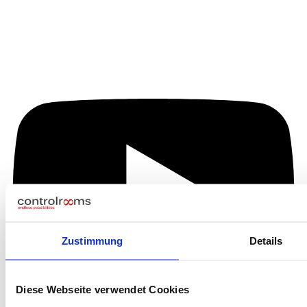
Zustimmung
Details
Diese Webseite verwendet Cookies