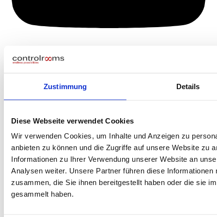
Zustimmung
Details
Diese Webseite verwendet Cookies
Wir verwenden Cookies, um Inhalte und Anzeigen zu personal
anbieten zu können und die Zugriffe auf unsere Website zu 
Informationen zu Ihrer Verwendung unserer Website an unse
Analysen weiter. Unsere Partner führen diese Informationen
zusammen, die Sie ihnen bereitgestellt haben oder die sie 
gesammelt haben.