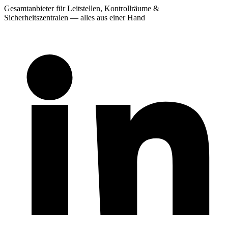
Gesamtanbieter für Leitstellen, Kontrollräume &
Sicherheitszentralen — alles aus einer Hand