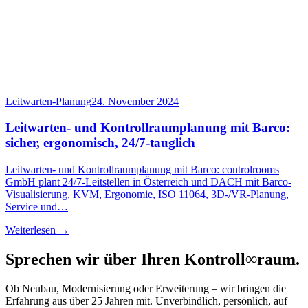
Leitwarten-Planung
24. November 2024
Leitwarten- und Kontrollraumplanung mit Barco:
sicher, ergonomisch, 24/7-tauglich
Leitwarten- und Kontrollraumplanung mit Barco: controlrooms
GmbH plant 24/7-Leitstellen in Österreich und DACH mit Barco-
Visualisierung, KVM, Ergonomie, ISO 11064, 3D-/VR-Planung,
Service und…
Weiterlesen →
Sprechen wir über Ihren Kontroll
∞
raum.
Ob Neubau, Modernisierung oder Erweiterung – wir bringen die
Erfahrung aus über 25 Jahren mit. Unverbindlich, persönlich, auf