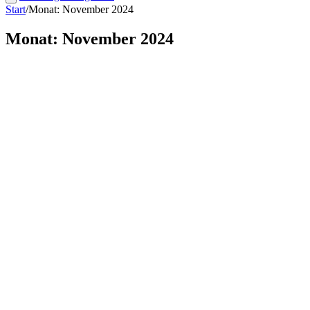
Start
/
Monat: November 2024
Monat: November 2024