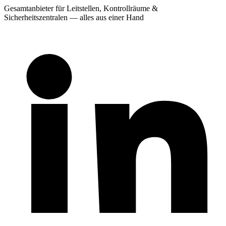
Gesamtanbieter für Leitstellen, Kontrollräume &
Sicherheitszentralen — alles aus einer Hand