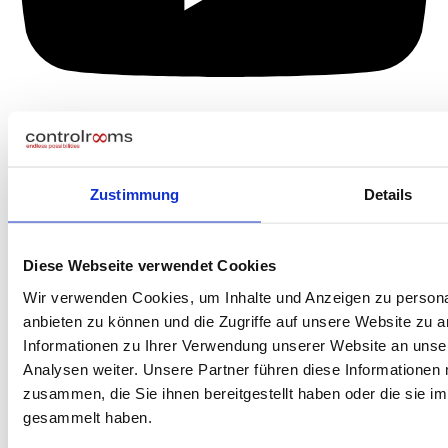
Zustimmung
Details
Diese Webseite verwendet Cookies
Wir verwenden Cookies, um Inhalte und Anzeigen zu personal
anbieten zu können und die Zugriffe auf unsere Website zu 
Informationen zu Ihrer Verwendung unserer Website an unse
Analysen weiter. Unsere Partner führen diese Informationen
zusammen, die Sie ihnen bereitgestellt haben oder die sie 
gesammelt haben.