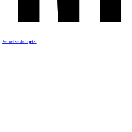
Vernetze dich jetzt