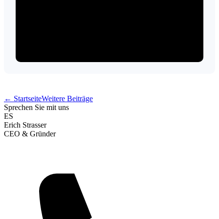
← Startseite
Weitere Beiträge
Sprechen Sie mit uns
ES
Erich Strasser
CEO & Gründer