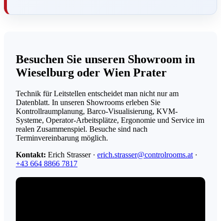
Besuchen Sie unseren Showroom in
Wieselburg oder Wien Prater
Technik für Leitstellen entscheidet man nicht nur am
Datenblatt. In unseren Showrooms erleben Sie
Kontrollraumplanung, Barco-Visualisierung, KVM-
Systeme, Operator-Arbeitsplätze, Ergonomie und Service im
realen Zusammenspiel. Besuche sind nach
Terminvereinbarung möglich.
Kontakt:
Erich Strasser ·
erich.strasser@controlrooms.at
·
+43 664 8866 7817