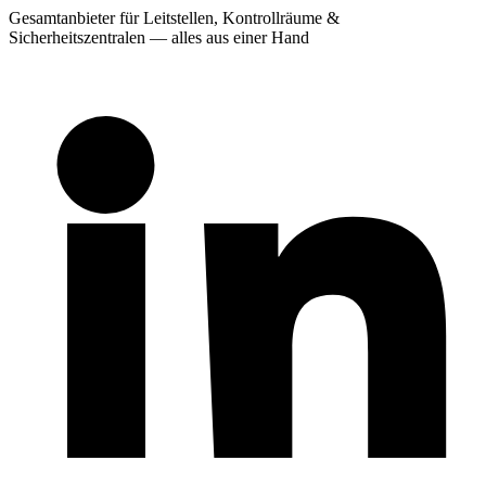
Gesamtanbieter für Leitstellen, Kontrollräume &
Sicherheitszentralen — alles aus einer Hand