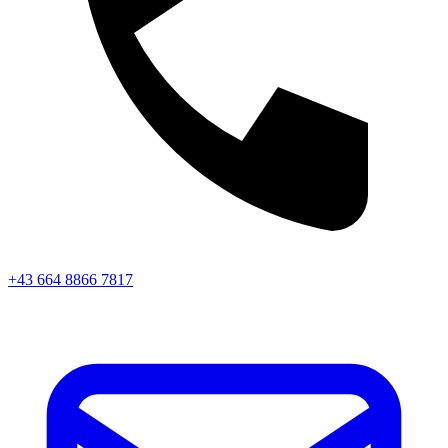
+43 664 8866 7817