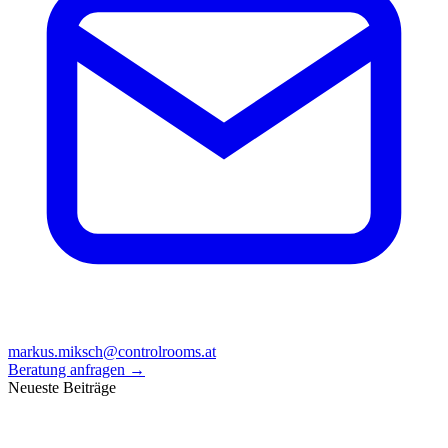
markus.miksch@controlrooms.at
Beratung anfragen
→
Neueste Beiträge