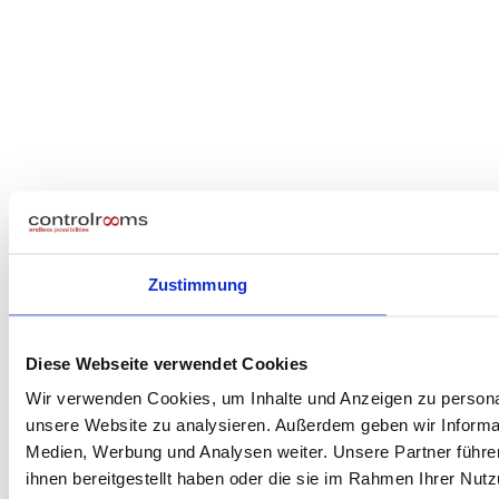
Zustimmung
Diese Webseite verwendet Cookies
Wir verwenden Cookies, um Inhalte und Anzeigen zu personali
unsere Website zu analysieren. Außerdem geben wir Informat
Medien, Werbung und Analysen weiter. Unsere Partner führe
ihnen bereitgestellt haben oder die sie im Rahmen Ihrer Nu