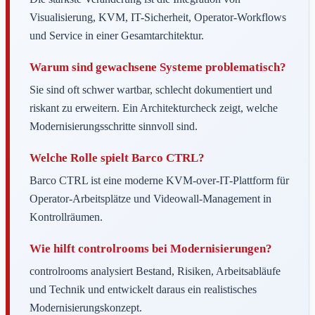
Visualisierung, KVM, IT-Sicherheit, Operator-Workflows
und Service in einer Gesamtarchitektur.
Warum sind gewachsene Systeme problematisch?
Sie sind oft schwer wartbar, schlecht dokumentiert und
riskant zu erweitern. Ein Architekturcheck zeigt, welche
Modernisierungsschritte sinnvoll sind.
Welche Rolle spielt Barco CTRL?
Barco CTRL ist eine moderne KVM-over-IT-Plattform für
Operator-Arbeitsplätze und Videowall-Management in
Kontrollräumen.
Wie hilft controlrooms bei Modernisierungen?
controlrooms analysiert Bestand, Risiken, Arbeitsabläufe
und Technik und entwickelt daraus ein realistisches
Modernisierungskonzept.