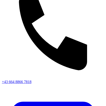
+43 664 8866 7818