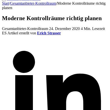
Start
/
Gesamtanbieter-Kontrollraum
/
Moderne Kontrollräume richtig
planen
Moderne Kontrollräume richtig planen
Gesamtanbieter-Kontrollraum
24. Dezember 2020
4 Min. Lesezeit
ES
Artikel erstellt von
Erich Strasser