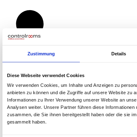
Zustimmung
Details
Diese Webseite verwendet Cookies
Wir verwenden Cookies, um Inhalte und Anzeigen zu personal
anbieten zu können und die Zugriffe auf unsere Website zu 
Informationen zu Ihrer Verwendung unserer Website an unse
Analysen weiter. Unsere Partner führen diese Informationen
zusammen, die Sie ihnen bereitgestellt haben oder die sie 
gesammelt haben.