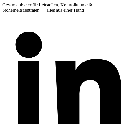
Gesamtanbieter für Leitstellen, Kontrollräume &
Sicherheitszentralen — alles aus einer Hand