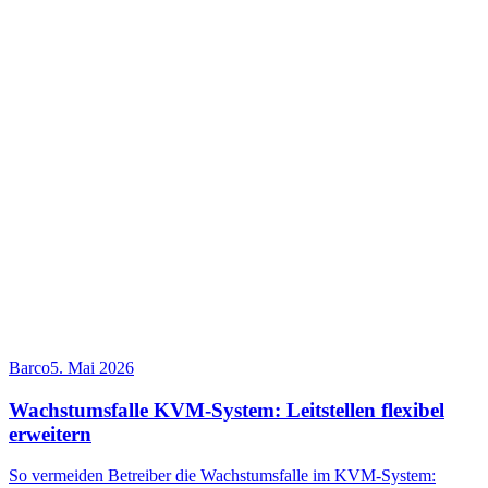
Barco
5. Mai 2026
Wachstumsfalle KVM-System: Leitstellen flexibel
erweitern
So vermeiden Betreiber die Wachstumsfalle im KVM-System: