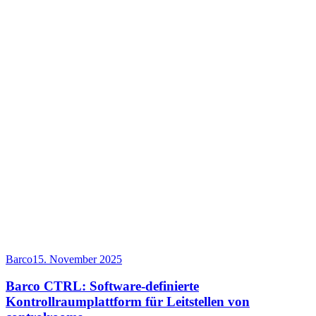
Barco
15. November 2025
Barco CTRL: Software-definierte
Kontrollraumplattform für Leitstellen von