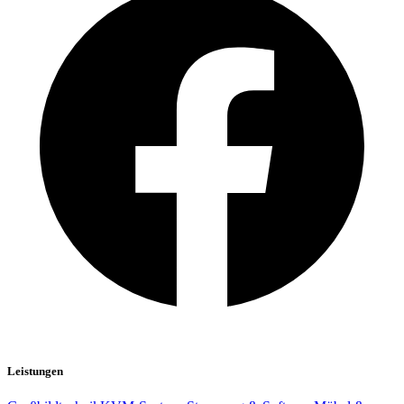
Leistungen