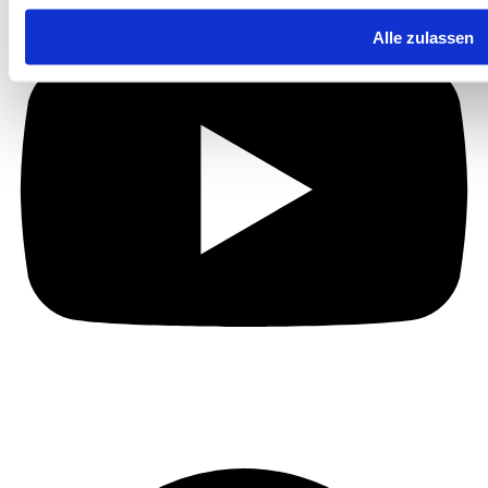
Alle zulassen