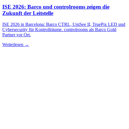
ISE 2026: Barco und controlrooms zeigen die
Zukunft der Leitstelle
ISE 2026 in Barcelona: Barco CTRL, UniSee II, TruePix LED und
Cybersecurity für Kontrollräume. controlrooms als Barco Gold
Partner vor Ort.
Weiterlesen →