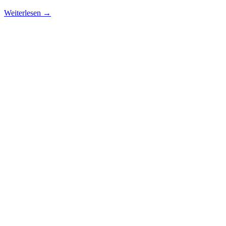
Weiterlesen →