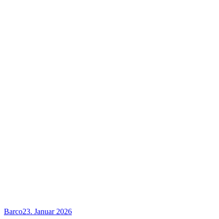
Barco
23. Januar 2026