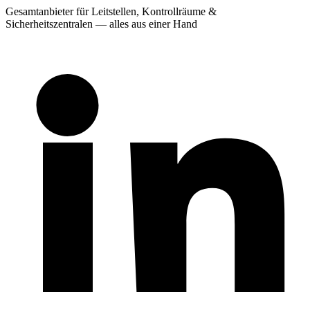
Gesamtanbieter für Leitstellen, Kontrollräume &
Sicherheitszentralen — alles aus einer Hand