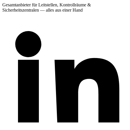
Gesamtanbieter für Leitstellen, Kontrollräume &
Sicherheitszentralen — alles aus einer Hand