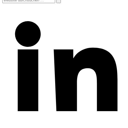
durchsuchen