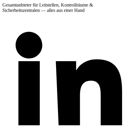
Gesamtanbieter für Leitstellen, Kontrollräume &
Sicherheitszentralen — alles aus einer Hand