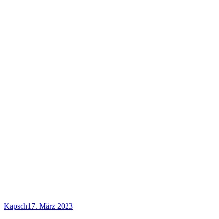
Kapsch
17. März 2023