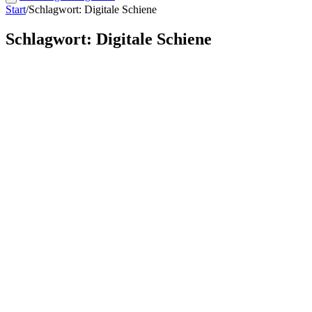
Start
/
Schlagwort: Digitale Schiene
Schlagwort: Digitale Schiene