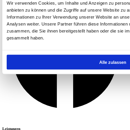
Wir verwenden Cookies, um Inhalte und Anzeigen zu personal
anbieten zu können und die Zugriffe auf unsere Website zu 
Informationen zu Ihrer Verwendung unserer Website an unse
Analysen weiter. Unsere Partner führen diese Informationen
zusammen, die Sie ihnen bereitgestellt haben oder die sie 
gesammelt haben.
Alle zulassen
Leistungen