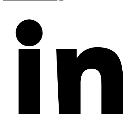
durchsuchen