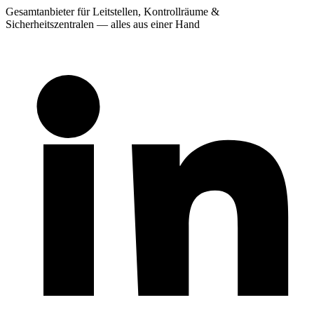
Gesamtanbieter für Leitstellen, Kontrollräume &
Sicherheitszentralen — alles aus einer Hand