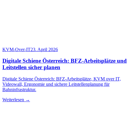
KVM-Over-IT
23. April 2026
Digitale Schiene Österreich: BFZ-Arbeitsplätze und
Leitstellen sicher planen
Digitale Schiene Österreich: BFZ-Arbeitsplätze, KVM over IT,
Videowall, Ergonomie und sichere Leitstellenplanung für
Bahninfrastruktur.
Weiterlesen →