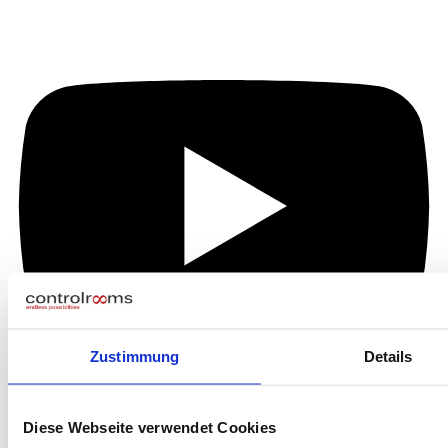
Zustimmung
Details
Diese Webseite verwendet Cookies