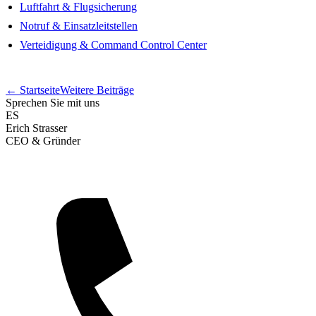
Luftfahrt & Flugsicherung
Notruf & Einsatzleitstellen
Verteidigung & Command Control Center
← Startseite
Weitere Beiträge
Sprechen Sie mit uns
ES
Erich Strasser
CEO & Gründer