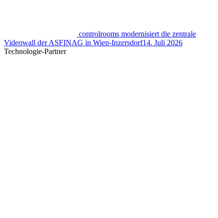
controlrooms modernisiert die zentrale
Videowall der ASFINAG in Wien-Inzersdorf
14. Juli 2026
Technologie-Partner