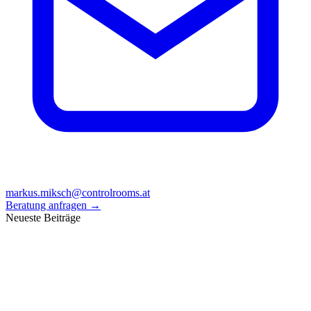
markus.miksch@controlrooms.at
Beratung anfragen
→
Neueste Beiträge