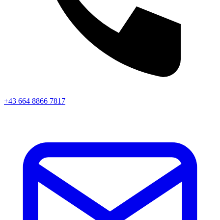
+43 664 8866 7817