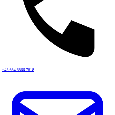
+43 664 8866 7818