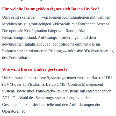
Für welche Raumgrößen eignet sich Barco UniSee?
UniSee ist skalierbar — von kleinen Konfigurationen mit wenigen
Modulen bis zu großflächigen Videowalls mit Dutzenden Screens.
Die optimale Konfiguration hängt von Raumgröße,
Betrachtungsabstand, Auflösungsanforderungen und dem
gewünschten Inhaltslayout ab. controlrooms ermittelt das im
Rahmen einer strukturierten Planung — inklusive 3D-Visualisierung
des Endresultats.
Wie wird Barco UniSee gesteuert?
UniSee kann über mehrere Systeme gesteuert werden: Barco CTRL
(KVM over IT Plattform), Barco CMS (Content Management
System) sowie über Third-Party-Steuersysteme mit entsprechenden
APIs. Die Wahl des Steuerungssystems hängt von der
Gesamtarchitektur der Leitstelle und den Anforderungen der
Operatoren ab.