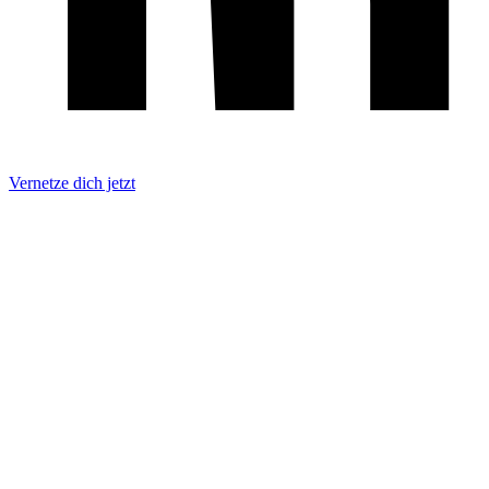
Vernetze dich jetzt