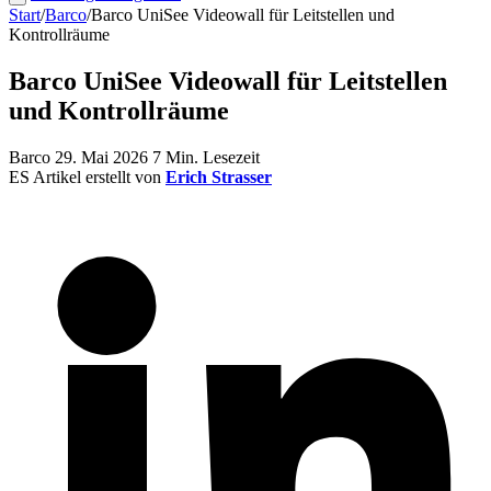
Start
/
Barco
/
Barco UniSee Videowall für Leitstellen und
Kontrollräume
Barco UniSee Videowall für Leitstellen
und Kontrollräume
Barco
29. Mai 2026
7 Min. Lesezeit
ES
Artikel erstellt von
Erich Strasser