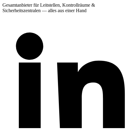
Gesamtanbieter für Leitstellen, Kontrollräume &
Sicherheitszentralen — alles aus einer Hand