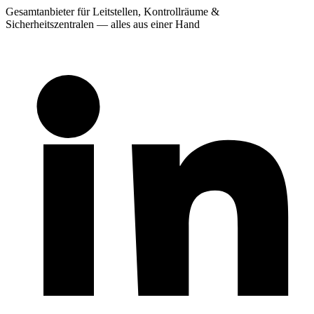
Gesamtanbieter für Leitstellen, Kontrollräume &
Sicherheitszentralen — alles aus einer Hand