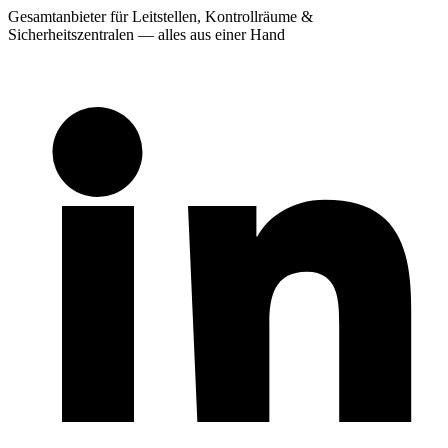
Gesamtanbieter für Leitstellen, Kontrollräume &
Sicherheitszentralen — alles aus einer Hand