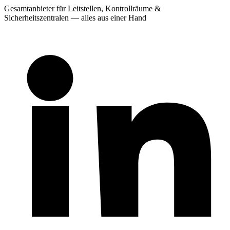
Gesamtanbieter für Leitstellen, Kontrollräume &
Sicherheitszentralen — alles aus einer Hand