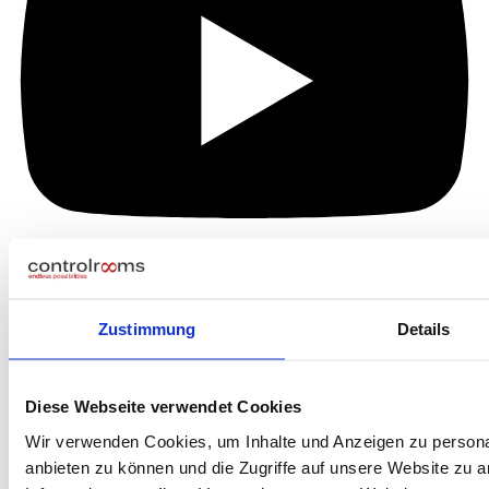
Zustimmung
Details
Diese Webseite verwendet Cookies
Wir verwenden Cookies, um Inhalte und Anzeigen zu personal
anbieten zu können und die Zugriffe auf unsere Website zu 