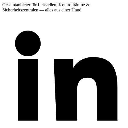
Gesamtanbieter für Leitstellen, Kontrollräume &
Sicherheitszentralen — alles aus einer Hand