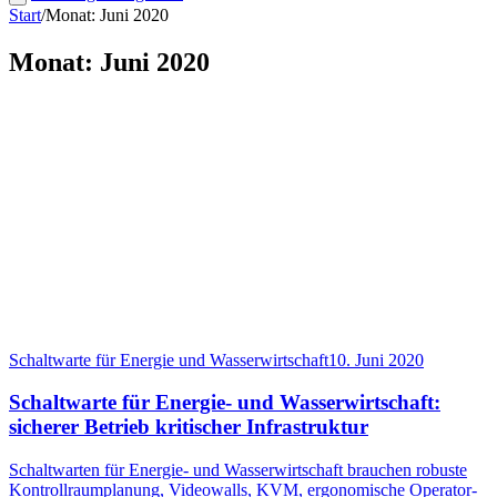
Start
/
Monat: Juni 2020
Monat: Juni 2020
Schaltwarte für Energie und Wasserwirtschaft
10. Juni 2020
Schaltwarte für Energie- und Wasserwirtschaft:
sicherer Betrieb kritischer Infrastruktur
Schaltwarten für Energie- und Wasserwirtschaft brauchen robuste
Kontrollraumplanung, Videowalls, KVM, ergonomische Operator-