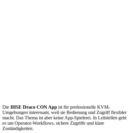
Die
IHSE Draco CON App
ist für professionelle KVM-
Umgebungen interessant, weil sie Bedienung und Zugriff flexibler
macht. Das Thema ist aber keine App-Spielerei. In Leitstellen geht
es um Operator-Workflows, sichere Zugriffe und klare
Zuständigkeiten.