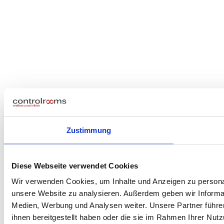
Zustimmung
Diese Webseite verwendet Cookies
Wir verwenden Cookies, um Inhalte und Anzeigen zu personali
unsere Website zu analysieren. Außerdem geben wir Informat
Medien, Werbung und Analysen weiter. Unsere Partner führe
ihnen bereitgestellt haben oder die sie im Rahmen Ihrer Nu