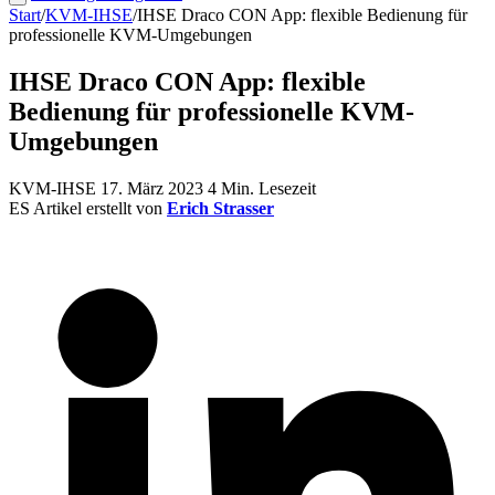
Start
/
KVM-IHSE
/
IHSE Draco CON App: flexible Bedienung für
professionelle KVM-Umgebungen
IHSE Draco CON App: flexible
Bedienung für professionelle KVM-
Umgebungen
KVM-IHSE
17. März 2023
4 Min. Lesezeit
ES
Artikel erstellt von
Erich Strasser