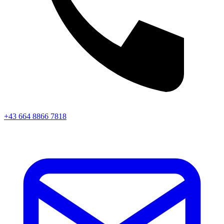
+43 664 8866 7818