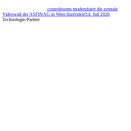
controlrooms modernisiert die zentrale
Videowall der ASFINAG in Wien-Inzersdorf
14. Juli 2026
Technologie-Partner