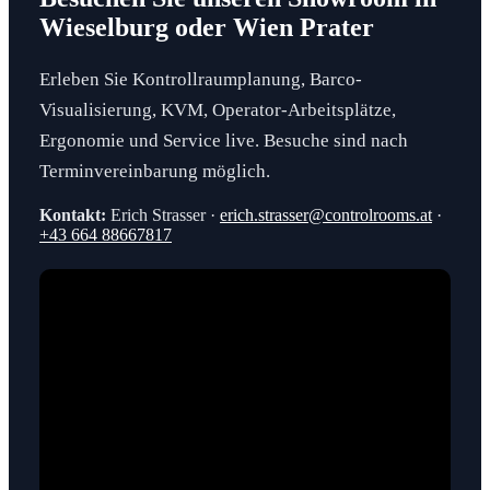
Wieselburg oder Wien Prater
Erleben Sie Kontrollraumplanung, Barco-
Visualisierung, KVM, Operator-Arbeitsplätze,
Ergonomie und Service live. Besuche sind nach
Terminvereinbarung möglich.
Kontakt:
Erich Strasser ·
erich.strasser@controlrooms.at
·
+43 664 88667817