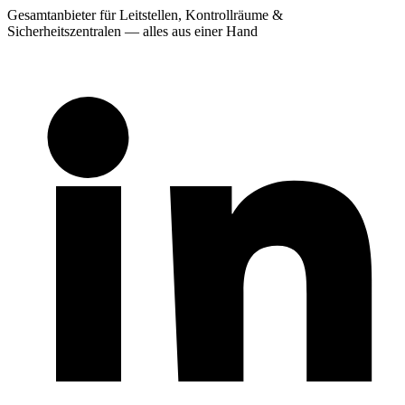
Gesamtanbieter für Leitstellen, Kontrollräume &
Sicherheitszentralen — alles aus einer Hand