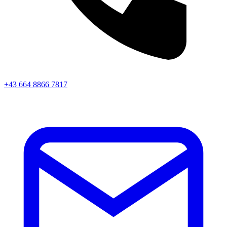
+43 664 8866 7817