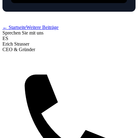
← Startseite
Weitere Beiträge
Sprechen Sie mit uns
ES
Erich Strasser
CEO & Gründer