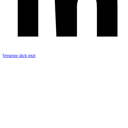
Vernetze dich jetzt