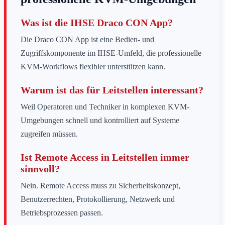
Was ist die IHSE Draco CON App?
Die Draco CON App ist eine Bedien- und
Zugriffskomponente im IHSE-Umfeld, die professionelle
KVM-Workflows flexibler unterstützen kann.
Warum ist das für Leitstellen interessant?
Weil Operatoren und Techniker in komplexen KVM-
Umgebungen schnell und kontrolliert auf Systeme
zugreifen müssen.
Ist Remote Access in Leitstellen immer
sinnvoll?
Nein. Remote Access muss zu Sicherheitskonzept,
Benutzerrechten, Protokollierung, Netzwerk und
Betriebsprozessen passen.