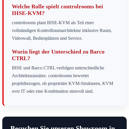
Welche Rolle spielt controlrooms bei
IHSE-KVM?
controlrooms plant IHSE-KVM als Teil einer
vollständigen Kontrollraumarchitektur inklusive Raum,
Videowall, Bedienplätzen und Service.
Worin liegt der Unterschied zu Barco
CTRL?
IHSE und Barco CTRL verfolgen unterschiedliche
Architekturansätze. controlrooms bewertet
projektbezogen, ob proprietäre KVM-Strukturen, KVM
over IT oder eine Kombination sinnvoll sind.
Besuchen Sie unseren Showroom in