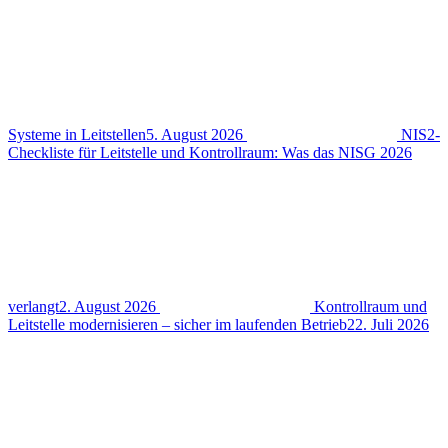
Systeme in Leitstellen
5. August 2026
NIS2-
Checkliste für Leitstelle und Kontrollraum: Was das NISG 2026
verlangt
2. August 2026
Kontrollraum und
Leitstelle modernisieren – sicher im laufenden Betrieb
22. Juli 2026