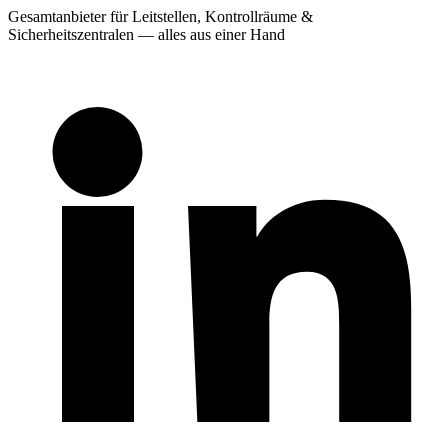
Gesamtanbieter für Leitstellen, Kontrollräume &
Sicherheitszentralen — alles aus einer Hand