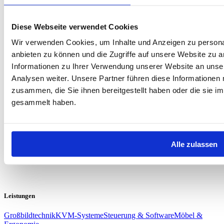
Diese Webseite verwendet Cookies
Wir verwenden Cookies, um Inhalte und Anzeigen zu personal
anbieten zu können und die Zugriffe auf unsere Website zu 
Informationen zu Ihrer Verwendung unserer Website an unse
Analysen weiter. Unsere Partner führen diese Informationen
zusammen, die Sie ihnen bereitgestellt haben oder die sie 
gesammelt haben.
Alle zulassen
Leistungen
Großbildtechnik
KVM-Systeme
Steuerung & Software
Möbel &