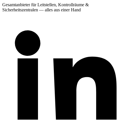
Gesamtanbieter für Leitstellen, Kontrollräume &
Sicherheitszentralen — alles aus einer Hand