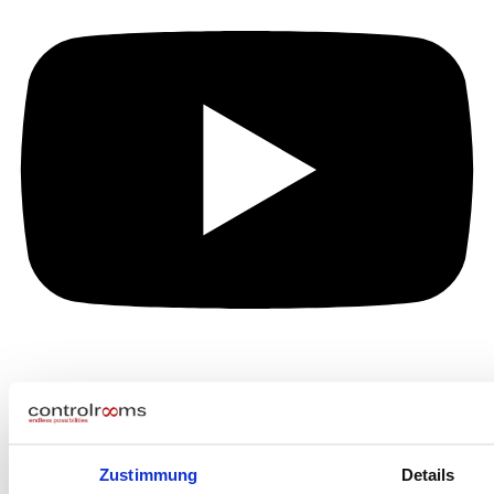
Zustimmung
Details