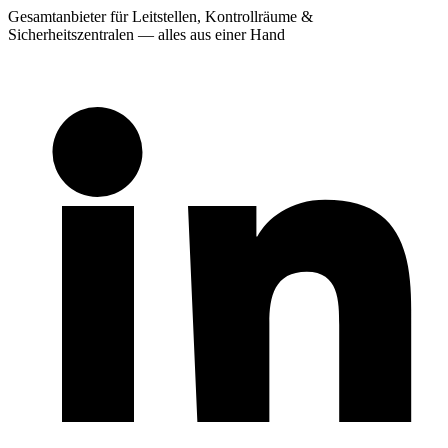
Gesamtanbieter für Leitstellen, Kontrollräume &
Sicherheitszentralen — alles aus einer Hand