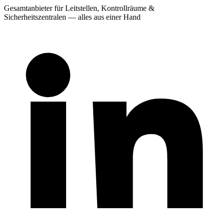
Gesamtanbieter für Leitstellen, Kontrollräume &
Sicherheitszentralen — alles aus einer Hand