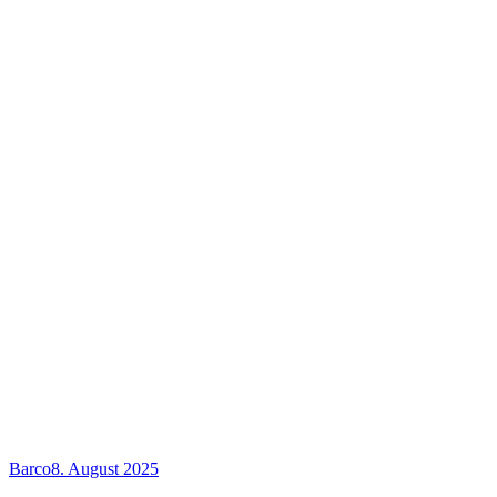
Barco
8. August 2025