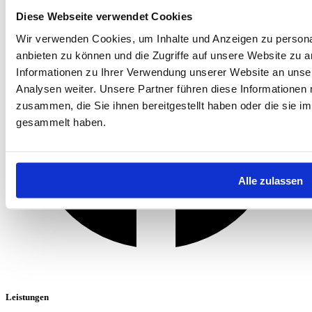
Diese Webseite verwendet Cookies
Wir verwenden Cookies, um Inhalte und Anzeigen zu personal
anbieten zu können und die Zugriffe auf unsere Website zu 
Informationen zu Ihrer Verwendung unserer Website an unse
Analysen weiter. Unsere Partner führen diese Informationen
zusammen, die Sie ihnen bereitgestellt haben oder die sie 
gesammelt haben.
Alle zulassen
Leistungen