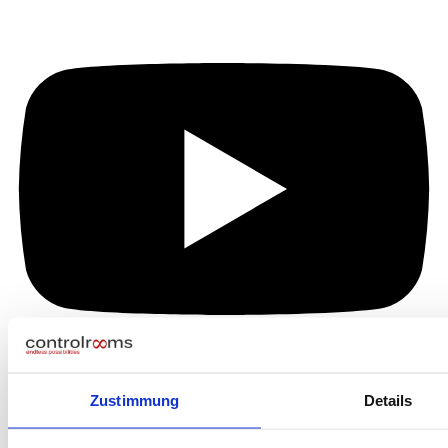
Zustimmung
Details