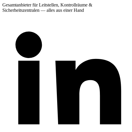
Gesamtanbieter für Leitstellen, Kontrollräume &
Sicherheitszentralen — alles aus einer Hand