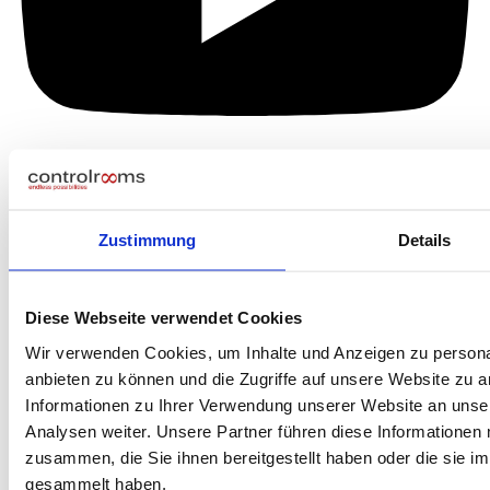
Zustimmung
Details
Diese Webseite verwendet Cookies
Wir verwenden Cookies, um Inhalte und Anzeigen zu personal
anbieten zu können und die Zugriffe auf unsere Website zu 
Informationen zu Ihrer Verwendung unserer Website an unse
Analysen weiter. Unsere Partner führen diese Informationen
zusammen, die Sie ihnen bereitgestellt haben oder die sie 
gesammelt haben.