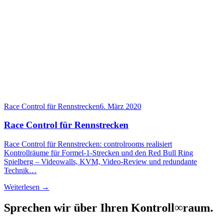
Race Control für Rennstrecken
6. März 2020
Race Control für Rennstrecken
Race Control für Rennstrecken: controlrooms realisiert
Kontrollräume für Formel-1-Strecken und den Red Bull Ring
Spielberg – Videowalls, KVM, Video-Review und redundante
Technik…
Weiterlesen →
Sprechen wir über Ihren Kontroll
∞
raum.