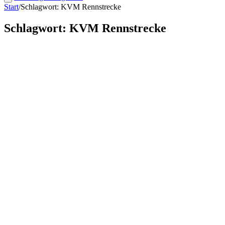
Start
/
Schlagwort: KVM Rennstrecke
Schlagwort: KVM Rennstrecke