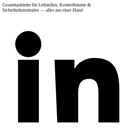
Gesamtanbieter für Leitstellen, Kontrollräume &
Sicherheitszentralen — alles aus einer Hand