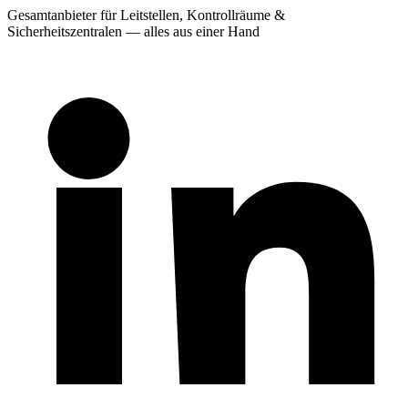
Gesamtanbieter für Leitstellen, Kontrollräume &
Sicherheitszentralen — alles aus einer Hand