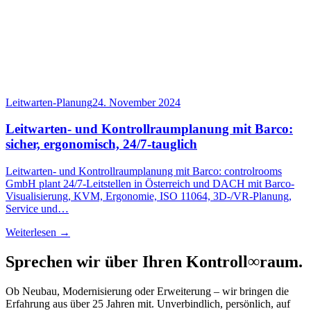
Leitwarten-Planung
24. November 2024
Leitwarten- und Kontrollraumplanung mit Barco:
sicher, ergonomisch, 24/7-tauglich
Leitwarten- und Kontrollraumplanung mit Barco: controlrooms
GmbH plant 24/7-Leitstellen in Österreich und DACH mit Barco-
Visualisierung, KVM, Ergonomie, ISO 11064, 3D-/VR-Planung,
Service und…
Weiterlesen →
Sprechen wir über Ihren Kontroll
∞
raum.
Ob Neubau, Modernisierung oder Erweiterung – wir bringen die
Erfahrung aus über 25 Jahren mit. Unverbindlich, persönlich, auf