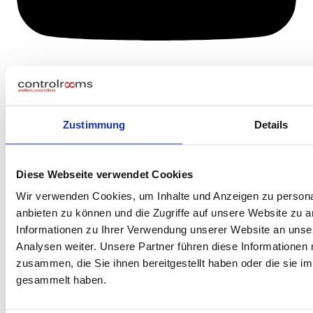
Zustimmung
Details
Diese Webseite verwendet Cookies
Wir verwenden Cookies, um Inhalte und Anzeigen zu personal
anbieten zu können und die Zugriffe auf unsere Website zu 
Informationen zu Ihrer Verwendung unserer Website an unse
Analysen weiter. Unsere Partner führen diese Informationen
zusammen, die Sie ihnen bereitgestellt haben oder die sie 
gesammelt haben.