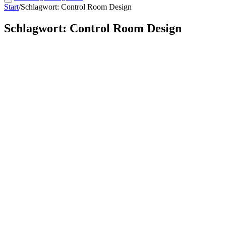
Start
/
Schlagwort: Control Room Design
Schlagwort: Control Room Design