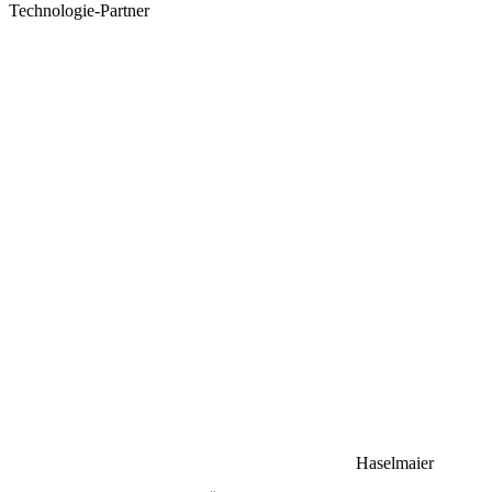
Technologie-Partner
Haselmaier