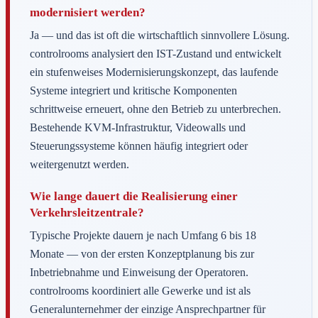
modernisiert werden?
Ja — und das ist oft die wirtschaftlich sinnvollere Lösung.
controlrooms analysiert den IST-Zustand und entwickelt
ein stufenweises Modernisierungskonzept, das laufende
Systeme integriert und kritische Komponenten
schrittweise erneuert, ohne den Betrieb zu unterbrechen.
Bestehende KVM-Infrastruktur, Videowalls und
Steuerungssysteme können häufig integriert oder
weitergenutzt werden.
Wie lange dauert die Realisierung einer
Verkehrsleitzentrale?
Typische Projekte dauern je nach Umfang 6 bis 18
Monate — von der ersten Konzeptplanung bis zur
Inbetriebnahme und Einweisung der Operatoren.
controlrooms koordiniert alle Gewerke und ist als
Generalunternehmer der einzige Ansprechpartner für