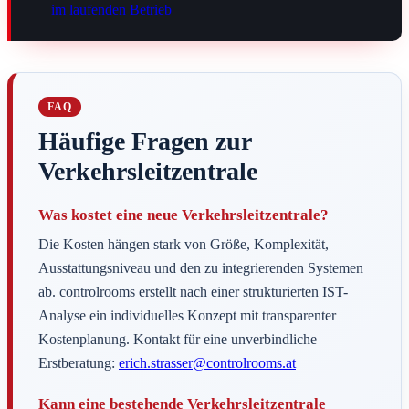
im laufenden Betrieb
FAQ
Häufige Fragen zur
Verkehrsleitzentrale
Was kostet eine neue Verkehrsleitzentrale?
Die Kosten hängen stark von Größe, Komplexität,
Ausstattungsniveau und den zu integrierenden Systemen
ab. controlrooms erstellt nach einer strukturierten IST-
Analyse ein individuelles Konzept mit transparenter
Kostenplanung. Kontakt für eine unverbindliche
Erstberatung:
erich.strasser@controlrooms.at
Kann eine bestehende Verkehrsleitzentrale