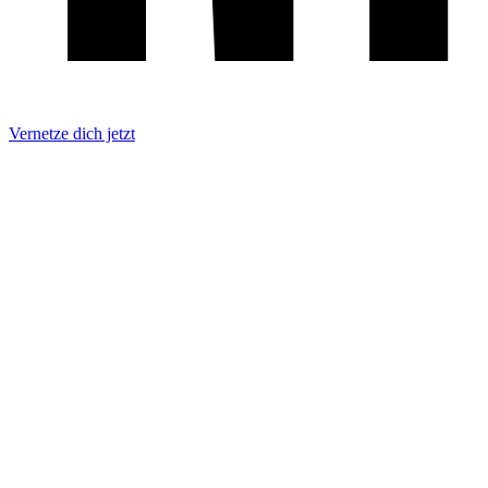
Vernetze dich jetzt