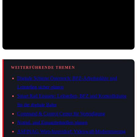
WEITERFÜHRENDE THEMEN
Digitale Schiene Österreich: BFZ-Arbeitsplätze und
Leitstellen sicher planen
Smart Rail Enquete: Leitstellen, BFZ und Kontrollräume
für die digitale Bahn
Command & Control Center für Verteidigung
Notruf- und Einsatzleitstellen planen
ASFINAG Wien-Inzersdorf: Videowall-Modernisierung