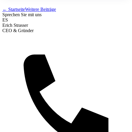
← Startseite
Weitere Beiträge
Sprechen Sie mit uns
ES
Erich Strasser
CEO & Gründer