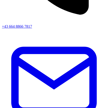
+43 664 8866 7817