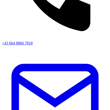
+43 664 8866 7818