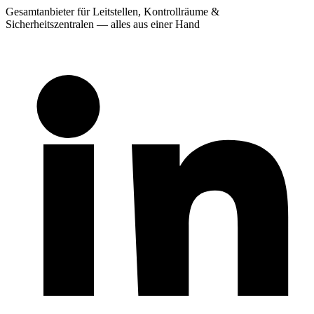
Gesamtanbieter für Leitstellen, Kontrollräume &
Sicherheitszentralen — alles aus einer Hand