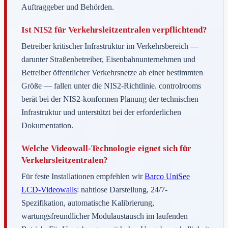
Auftraggeber und Behörden.
Ist NIS2 für Verkehrsleitzentralen verpflichtend?
Betreiber kritischer Infrastruktur im Verkehrsbereich —
darunter Straßenbetreiber, Eisenbahnunternehmen und
Betreiber öffentlicher Verkehrsnetze ab einer bestimmten
Größe — fallen unter die NIS2-Richtlinie. controlrooms
berät bei der NIS2-konformen Planung der technischen
Infrastruktur und unterstützt bei der erforderlichen
Dokumentation.
Welche Videowall-Technologie eignet sich für
Verkehrsleitzentralen?
Für feste Installationen empfehlen wir
Barco UniSee
LCD-Videowalls
: nahtlose Darstellung, 24/7-
Spezifikation, automatische Kalibrierung,
wartungsfreundlicher Modulaustausch im laufenden