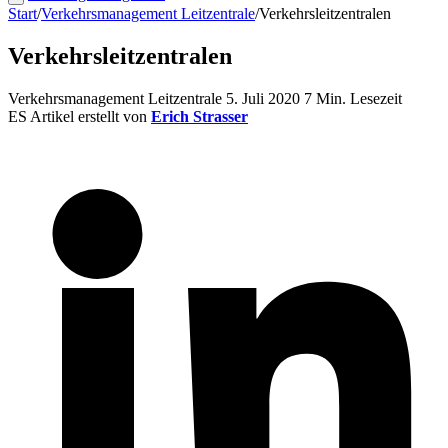
Start
/
Verkehrsmanagement Leitzentrale
/
Verkehrsleitzentralen
Verkehrsleitzentralen
Verkehrsmanagement Leitzentrale
5. Juli 2020
7 Min. Lesezeit
ES
Artikel erstellt von
Erich Strasser